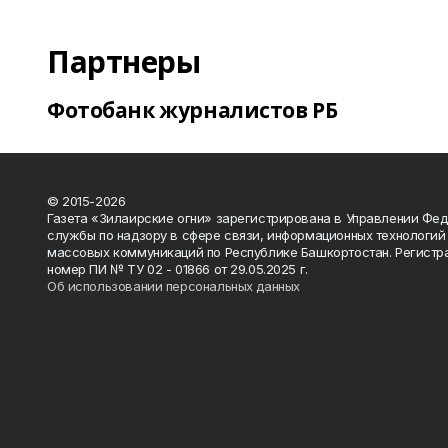
Партнеры
Фотобанк журналистов РБ
© 2015-2026
Газета «Зилаирские огни» зарегистрирована в Управлении Фе
службы по надзору в сфере связи, информационных технологий
массовых коммуникаций по Республике Башкортостан. Регистр
номер ПИ № ТУ 02 - 01866 от 29.05.2025 г.
Об использовании персональных данных