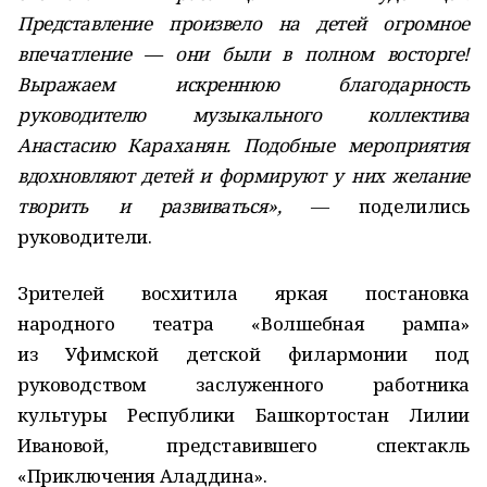
Представление произвело на детей огромное
впечатление — они были в полном восторге!
Выражаем искреннюю благодарность
руководителю музыкального коллектива
Анастасию Караханян. Подобные мероприятия
вдохновляют детей и формируют у них желание
творить и развиваться»,
— поделились
руководители.
Зрителей восхитила яркая постановка
народного театра «Волшебная рампа»
из Уфимской детской филармонии под
руководством заслуженного работника
культуры Республики Башкортостан Лилии
Ивановой, представившего спектакль
«Приключения Аладдина».