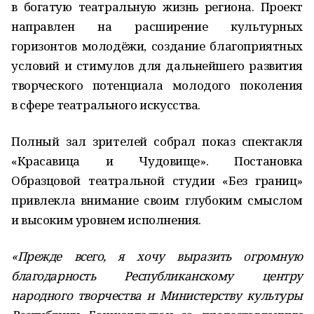
в богатую театральную жизнь региона. Проект
направлен на расширение культурных
горизонтов молодёжи, создание благоприятных
условий и стимулов для дальнейшего развития
творческого потенциала молодого поколения
в сфере театрального искусства.
Полный зал зрителей собрал показ спектакля
«Красавица и Чудовище». Постановка
Образцовой театральной студии «Без границ»
привлекла внимание своим глубоким смыслом
и высоким уровнем исполнения.
«Прежде всего, я хочу выразить огромную
благодарность Республиканскому центру
народного творчества и Министерству культуры