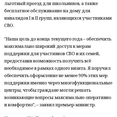
льготный проезд для школьников, а также
бесплатное обслуживание на дому для
инвалидов I и II групп, являющихся участниками
СВО.
"Наша цель до конца текущего года – обеспечить
максимально широкий доступ к мерам
поддержки для участников СВО и их семей,
предоставив возможность получить всё
необходимое в рамках одного визита. Я поручил
обеспечить оформление не менее 90% этих мер
поддержки именно через многофункциональные
центры, чтобы граждане могли решать
возникающие вопросы максимально оперативно
и комфортно", – заявил премьер-министр.