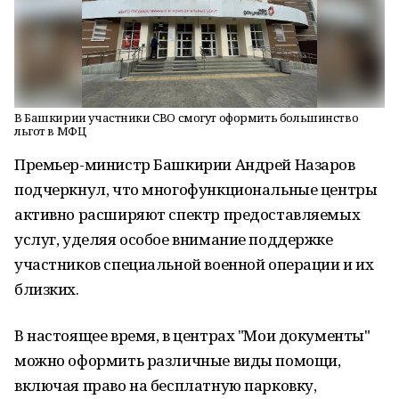
В Башкирии участники СВО смогут оформить большинство
льгот в МФЦ
Премьер-министр Башкирии Андрей Назаров
подчеркнул, что многофункциональные центры
активно расширяют спектр предоставляемых
услуг, уделяя особое внимание поддержке
участников специальной военной операции и их
близких.
В настоящее время, в центрах "Мои документы"
можно оформить различные виды помощи,
включая право на бесплатную парковку,