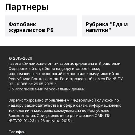
Партнеры
Фотобанк
Рубрика "Еда и
журналистов РБ
напитки"
© 2015-2026
Газета «Зилаирские огни» зарегистрирована в Управлении
Федеральной службы по надзору в сфере связи,
информационных технологий и массовых коммуникаций по
Республике Башкортостан. Регистрационный номер ПИ № ТУ
02 - 01866 от 29.05.2025 г.
Об использовании персональных данных
Зарегистрировано Управлением Федеральной службой по
надзору законодательства в сфере связи, информационных
технологий и массовых коммуникаций по Республике
Башкортостан. Свидетельство о регистрации СМИ: ПИ
№ТУ02-01423 от 26 августа 2015 г.
Телефон