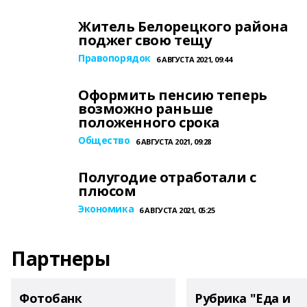
Житель Белорецкого района
поджег свою тещу
Правопорядок
6 АВГУСТА 2021, 09:44
Оформить пенсию теперь
возможно раньше
положенного срока
Общество
6 АВГУСТА 2021, 09:28
Полугодие отработали с
плюсом
Экономика
6 АВГУСТА 2021, 05:25
Партнеры
Фотобанк
Рубрика "Еда и