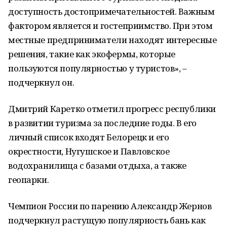
доступность достопримечательностей. Важным
фактором является и гостеприимство. При этом
местные предприниматели находят интересные
решения, такие как экофермы, которые
пользуются популярностью у туристов», –
подчеркнул он.
Дмитрий Каретко отметил прогресс республики
в развитии туризма за последние годы. В его
личный список входят Белорецк и его
окрестности, Нугушское и Павловское
водохранилища с базами отдыха, а также
геопарки.
Чемпион России по парению Александр Жернов
подчеркнул растущую популярность бань как