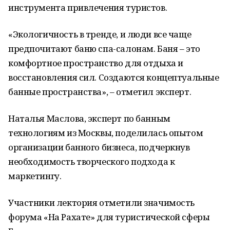
инструмента привлечения туристов.
«Экологичность в тренде, и люди все чаще
предпочитают баню спа-салонам. Баня – это
комфортное пространство для отдыха и
восстановления сил. Создаются концептуальные
банные пространства», – отметил эксперт.
Наталья Маслова, эксперт по банным
технологиям из Москвы, поделилась опытом
организации банного бизнеса, подчеркнув
необходимость творческого подхода к
маркетингу.
Участники лектория отметили значимость
форума «На Рахате» для туристической сферы