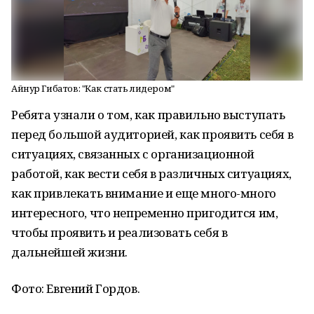
Айнур Гибатов: "Как стать лидером"
Ребята узнали о том, как правильно выступать
перед большой аудиторией, как проявить себя в
ситуациях, связанных с организационной
работой, как вести себя в различных ситуациях,
как привлекать внимание и еще много-много
интересного, что непременно пригодится им,
чтобы проявить и реализовать себя в
дальнейшей жизни.
Фото: Евгений Гордов.