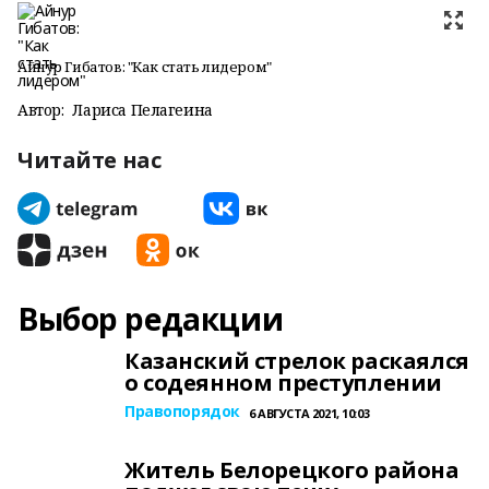
Айнур Гибатов: "Как стать лидером"
Автор:
Лариса Пелагеина
Читайте нас
Выбор редакции
Казанский стрелок раскаялся
о содеянном преступлении
Правопорядок
6 АВГУСТА 2021, 10:03
Житель Белорецкого района