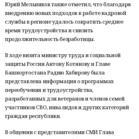
Юрий Мельников также отметил, что благодаря
внедрению новых подходов к работе кадровой
службы в регионе удалось сократить среднее
время трудоустройства и снизить
продолжительность безработицы.
В ходе визита министру труда и социальной
защиты России Антону Котякову и Главе
Башкортостана Радию Хабирову была
представлена информация о программах
переобучения и трудоустройства,
разработанных для ветеранов и членов семей
участников СВО, инвалидов и других категорий
граждан республики.
В общении с представителями СМИ Глава