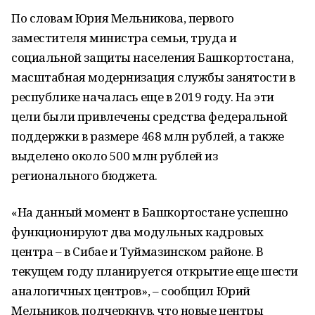
По словам Юрия Мельникова, первого
заместителя министра семьи, труда и
социальной защиты населения Башкортостана,
масштабная модернизация службы занятости в
республике началась еще в 2019 году. На эти
цели были привлечены средства федеральной
поддержки в размере 468 млн рублей, а также
выделено около 500 млн рублей из
регионального бюджета.
«На данный момент в Башкортостане успешно
функционируют два модульных кадровых
центра – в Сибае и Туймазинском районе. В
текущем году планируется открытие еще шести
аналогичных центров», – сообщил Юрий
Мельников, подчеркнув, что новые центры