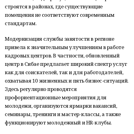
строятся в районах, где существующие
помещения не соответствуют современным
стандартам.
Модернизация службы занятости в регионе
привела к значительным улучшениям в работе
кадровых центров. В частности, обновленный
центр в Сибае предлагает широкий спектр услуг
как для соискателей, так и для работодателей,
охватывая 10 жизненных и пять бизнес-ситуаций.
Здесь регулярно проводятся
профориентационные мероприятия для
молодежи, организуются ярмарки вакансий,
семинары, тренинги и мастер-классы, а также
функционируют молодежный и HR-клубы.