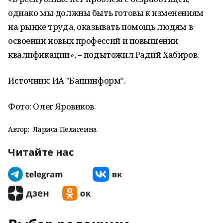
однако мы должны быть готовы к изменениям
на рынке труда, оказывать помощь людям в
освоении новых профессий и повышении
квалификации», – подытожил Радий Хабиров.
Источник: ИА "Башинформ".
Фото:
Олег Яровиков.
Автор:
Лариса Пелагеина
Читайте нас