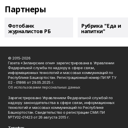
Партнеры
Фотобанк
Рубрика "Еда и
журналистов РБ
напитки"
© 2015-2026
Газета «Зилаирские огни» зарегистрирована в Управлении
Федеральной службы по надзору в сфере связи,
информационных технологий и массовых коммуникаций по
Республике Башкортостан. Регистрационный номер ПИ № ТУ
02 - 01866 от 29.05.2025 г.
Об использовании персональных данных
Зарегистрировано Управлением Федеральной службой по
надзору законодательства в сфере связи, информационных
технологий и массовых коммуникаций по Республике
Башкортостан. Свидетельство о регистрации СМИ: ПИ
№ТУ02-01423 от 26 августа 2015 г.
Телефон