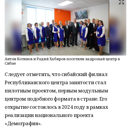
Антон Котяков и Радий Хабиров посетили кадровый центр в
Сибае
Следует отметить, что сибайский филиал
Республиканского центра занятости стал
пилотным проектом, первым модульным
центром подобного формата в стране. Его
открытие состоялось в 2024 году в рамках
реализации национального проекта
«Демография».