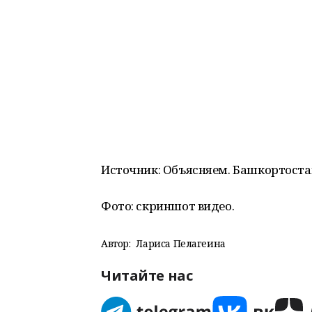
Источник: Объясняем. Башкортоста
Фото: скриншот видео.
Автор:
Лариса Пелагеина
Читайте нас