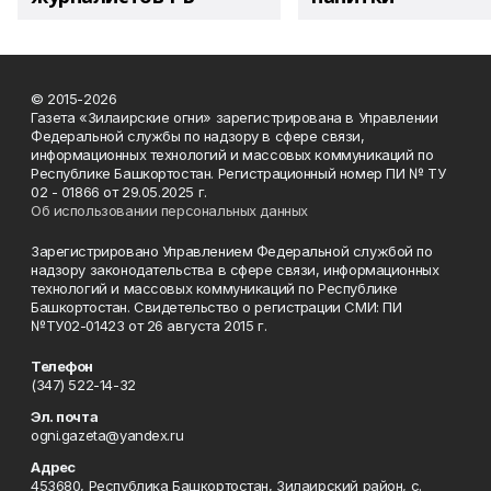
© 2015-2026
Газета «Зилаирские огни» зарегистрирована в Управлении
Федеральной службы по надзору в сфере связи,
информационных технологий и массовых коммуникаций по
Республике Башкортостан. Регистрационный номер ПИ № ТУ
02 - 01866 от 29.05.2025 г.
Об использовании персональных данных
Зарегистрировано Управлением Федеральной службой по
надзору законодательства в сфере связи, информационных
технологий и массовых коммуникаций по Республике
Башкортостан. Свидетельство о регистрации СМИ: ПИ
№ТУ02-01423 от 26 августа 2015 г.
Телефон
(347) 522-14-32
Эл. почта
ogni.gazeta@yandex.ru
Адрес
453680, Республика Башкортостан, Зилаирский район, с.