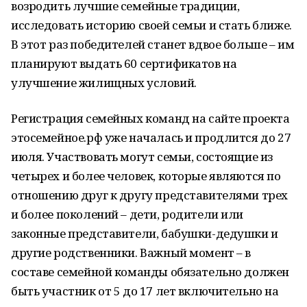
возродить лучшие семейные традиции,
исследовать историю своей семьи и стать ближе.
В этот раз победителей станет вдвое больше – им
планируют выдать 60 сертификатов на
улучшение жилищных условий.
Регистрация семейных команд на сайте проекта
этосемейное.рф уже началась и продлится до 27
июля. Участвовать могут семьи, состоящие из
четырех и более человек, которые являются по
отношению друг к другу представителями трех
и более поколений – дети, родители или
законные представители, бабушки-дедушки и
другие родственники. Важный момент – в
составе семейной команды обязательно должен
быть участник от 5 до 17 лет включительно на