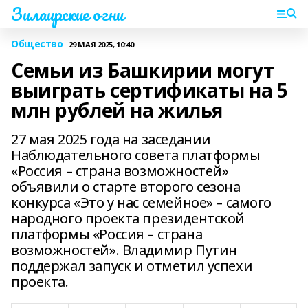
Зилаирские огни
Общество
29 МАЯ 2025, 10:40
Семьи из Башкирии могут
выиграть сертификаты на 5
млн рублей на жилья
27 мая 2025 года на заседании
Наблюдательного совета платформы
«Россия – страна возможностей»
объявили о старте второго сезона
конкурса «Это у нас семейное» – самого
народного проекта президентской
платформы «Россия – страна
возможностей». Владимир Путин
поддержал запуск и отметил успехи
проекта.