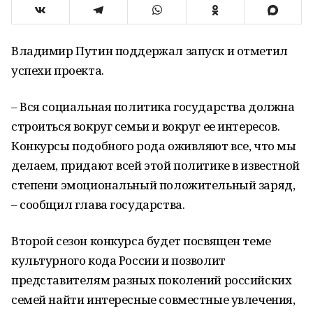
Владимир Путин поддержал запуск и отметил
успехи проекта.
– Вся социальная политика государства должна
строиться вокруг семьи и вокруг ее интересов.
Конкурсы подобного рода оживляют все, что мы
делаем, придают всей этой политике в известной
степени эмоциональный положительный заряд,
– сообщил глава государства.
Второй сезон конкурса будет посвящен теме
культурного кода России и позволит
представителям разных поколений российских
семей найти интересные совместные увлечения,