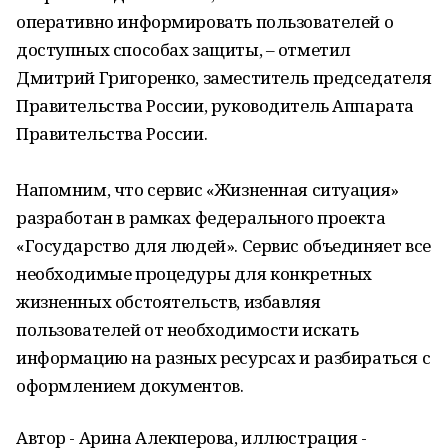
оперативно информировать пользователей о
доступных способах защиты, – отметил
Дмитрий Григоренко, заместитель председателя
Правительства России, руководитель Аппарата
Правительства России.
Напомним, что сервис «Жизненная ситуация»
разработан в рамках федерального проекта
«Государство для людей». Сервис объединяет все
необходимые процедуры для конкретных
жизненных обстоятельств, избавляя
пользователей от необходимости искать
информацию на разных ресурсах и разбираться с
оформлением документов.
Автор - Арина Алекперова, иллюстрация -