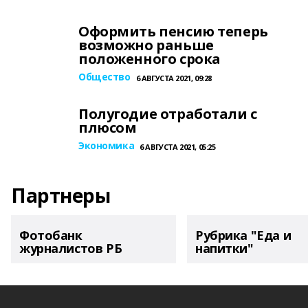
Оформить пенсию теперь
возможно раньше
положенного срока
Общество
6 АВГУСТА 2021, 09:28
Полугодие отработали с
плюсом
Экономика
6 АВГУСТА 2021, 05:25
Партнеры
Фотобанк
Рубрика "Еда и
журналистов РБ
напитки"