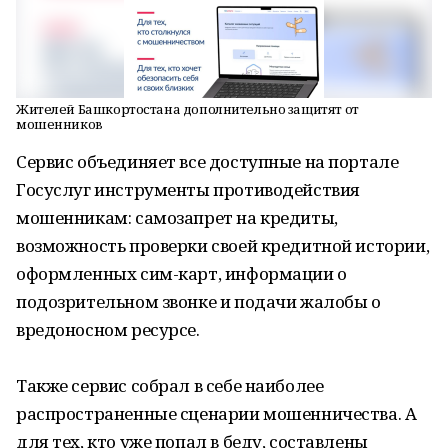
Жителей Башкортостана дополнительно защитят от
мошенников
Сервис объединяет все доступные на портале
Госуслуг инструменты противодействия
мошенникам: самозапрет на кредиты,
возможность проверки своей кредитной истории,
оформленных сим-карт, информации о
подозрительном звонке и подачи жалобы о
вредоносном ресурсе.
Также сервис собрал в себе наиболее
распространенные сценарии мошенничества. А
для тех, кто уже попал в беду, составлены