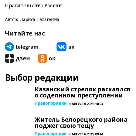
Правительство России.
Автор:
Лариса Пелагеина
Читайте нас
Выбор редакции
Казанский стрелок раскаялся
о содеянном преступлении
Правопорядок
6 АВГУСТА 2021, 10:03
Житель Белорецкого района
поджег свою тещу
Правопорядок
6 АВГУСТА 2021, 09:44