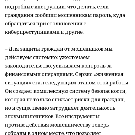
подробные инструкции: что делать, если
гражданин сообщил мошенникам пароль, куда
обращаться при столкновении с
киберпреступниками и другие.
– Для защиты граждан от мошенников мы
действуем системно: ужесточаем
законодательство, усиливаем контроль за
финансовыми операциями. Сервис «жизненная
ситуация» стал следующим этапом этой работы.
Он создает комплексную систему безопасности,
которая не только снижает риски для граждан,
но и существенно затрудняет деятельность
злоумышленников. Все инструменты
противодействия мошенничеству теперь
собраны в одном месте, что позволяет