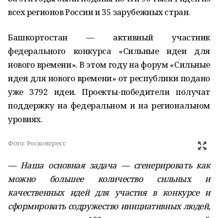
всех регионов России и 35 зарубежных стран.
Башкортостан — активный участник
федерального конкурса «Сильные идеи для
нового времени». В этом году на форум «Сильные
идеи для нового времени» от республики подано
уже 3792 идеи. Проекты-победители получат
поддержку на федеральном и на региональном
уровнях.
Фото:
Росконгресс
— Наша основная задача — сгенерировать как
можно большее количество сильных и
качественных идей для участия в конкурсе и
сформировать содружество инициативных людей,