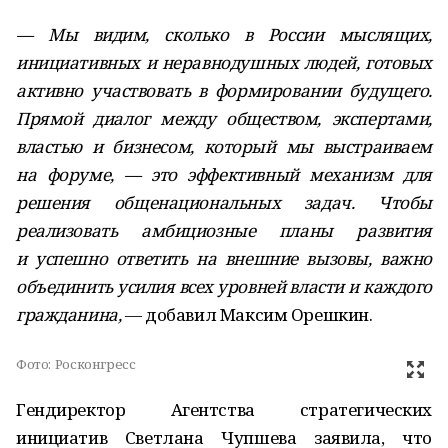
— Мы видим, сколько в России мыслящих,
инициативных и неравнодушных людей, готовых
активно участвовать в формировании будущего.
Прямой диалог между обществом, экспертами,
властью и бизнесом, который мы выстраиваем
на форуме, — это эффективный механизм для
решения общенациональных задач. Чтобы
реализовать амбициозные планы развития
и успешно ответить на внешние вызовы, важно
объединить усилия всех уровней власти и каждого
гражданина,
— добавил Максим Орешкин.
Фото:
Росконгресс
Гендиректор Агентства стратегических
инициатив Светлана Чупшева заявила, что