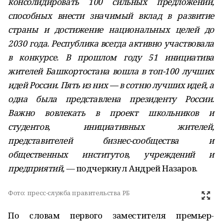
консолидировать 100 сильных предложений,
способных внести значимый вклад в развитие
страны и достижение национальных целей до
2030 года. Республика всегда активно участвовала
в конкурсе. В прошлом году 51 инициатива
жителей Башкортостана вошла в топ-100 лучших
идей России. Пять из них — в сотню лучших идей, а
одна была представлена президенту России.
Важно вовлекать в проект школьников и
студентов, инициативных жителей,
представителей бизнес-сообщества и
общественных институтов, учреждений и
предприятий,
— подчеркнул Андрей Назаров.
Фото:
пресс-служба правительства РБ
По словам первого заместителя премьер-