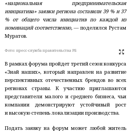
«национальная предпринимательская
инициатива» заявки региона составили 39 % и 37
% от общего числа инициатив по каждой из
номинаций соответственно,
— поделился Рустам
Муратов.
Фото:
пресс-служба правительства РБ
В рамках форума пройдет третий сезон конкурса
«Знай наших», который направлен на развитие
перспективных отечественных брендов во всех
регионах страны. К участию приглашаются
представители малого и среднего бизнеса, чьи
компании демонстрируют устойчивый рост
и высокую степень локализации производства.
Подать заявку на форум может любой житель