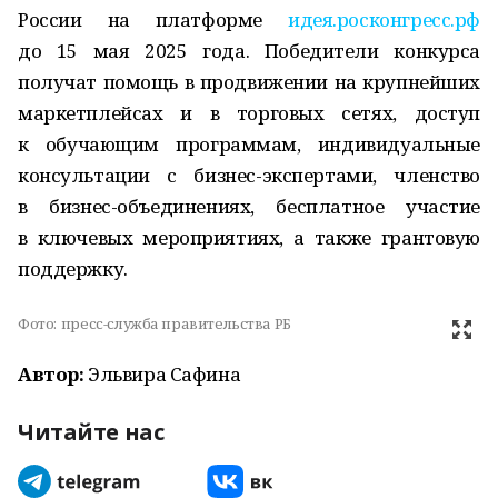
России на платформе
идея.росконгресс.рф
до 15 мая 2025 года. Победители конкурса
получат помощь в продвижении на крупнейших
маркетплейсах и в торговых сетях, доступ
к обучающим программам, индивидуальные
консультации с бизнес-экспертами, членство
в бизнес-объединениях, бесплатное участие
в ключевых мероприятиях, а также грантовую
поддержку.
Фото:
пресс-служба правительства РБ
Автор:
Эльвира Сафина
Читайте нас