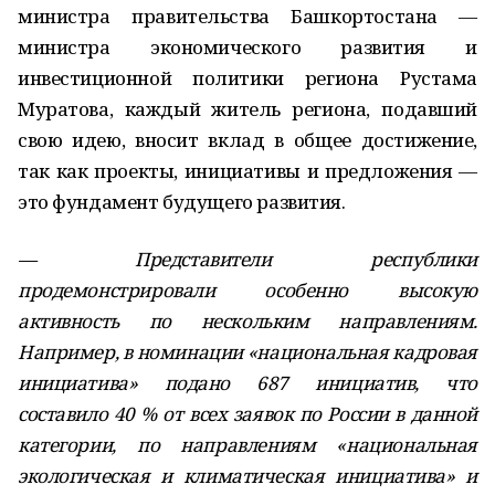
министра правительства Башкортостана —
министра экономического развития и
инвестиционной политики региона Рустама
Муратова, каждый житель региона, подавший
свою идею, вносит вклад в общее достижение,
так как проекты, инициативы и предложения —
это фундамент будущего развития.
— Представители республики
продемонстрировали особенно высокую
активность по нескольким направлениям.
Например, в номинации «национальная кадровая
инициатива» подано 687 инициатив, что
составило 40 % от всех заявок по России в данной
категории, по направлениям «национальная
экологическая и климатическая инициатива» и