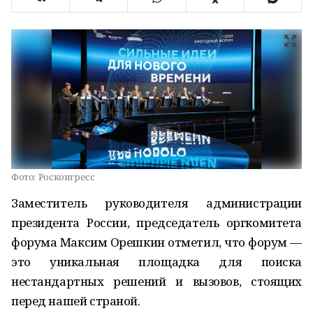
Фото:
Росконгресс
Заместитель руководителя администрации
президента России, председатель оргкомитета
форума Максим Орешкин отметил, что форум —
это уникальная площадка для поиска
нестандартных решений и вызовов, стоящих
перед нашей страной.