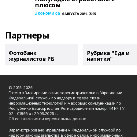
плюсом
Экономика
6 АВГУСТА 2021, 05:25
Партнеры
Фотобанк
Рубрика "Еда и
журналистов РБ
напитки"
© 2015-2026
Газета «Зилаирские огни» зарегистрирована в Управлении
Федеральной службы по надзору в сфере связи,
информационных технологий и массовых коммуникаций по
Республике Башкортостан. Регистрационный номер ПИ № ТУ
02 - 01866 от 29.05.2025 г.
Об использовании персональных данных
Зарегистрировано Управлением Федеральной службой по
надзору законодательства в сфере связи, информационных