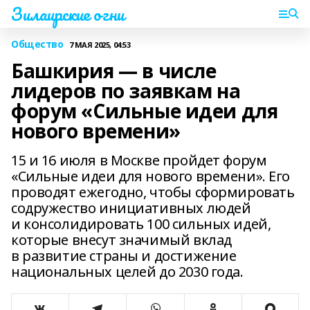
Зилаирские огни
Общество
7 МАЯ 2025, 04:53
Башкирия — в числе
лидеров по заявкам на
форум «Сильные идеи для
нового времени»
15 и 16 июля в Москве пройдет форум
«Сильные идеи для нового времени». Его
проводят ежегодно, чтобы сформировать
содружество инициативных людей
и консолидировать 100 сильных идей,
которые внесут значимый вклад
в развитие страны и достижение
национальных целей до 2030 года.