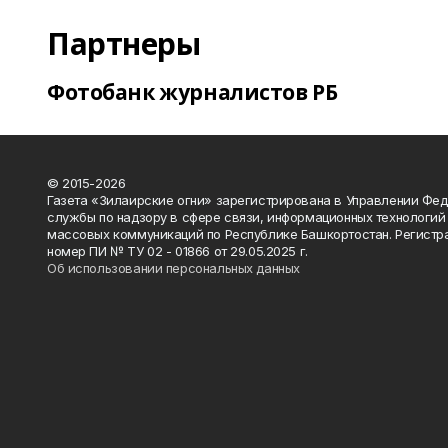
Партнеры
Фотобанк журналистов РБ
© 2015-2026
Газета «Зилаирские огни» зарегистрирована в Управлении Фе
службы по надзору в сфере связи, информационных технологий
массовых коммуникаций по Республике Башкортостан. Регистр
номер ПИ № ТУ 02 - 01866 от 29.05.2025 г.
Об использовании персональных данных