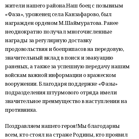
жители нашего района.Наш боец с позывным
«Фаза», уроженец села Канзафарово, был
награжден орденом М.Шаймуратова. Ранее
неоднократно получал многочисленные
награды за регулярную доставку
продовольствия и боеприпасов на передовую,
значительный вклад в поиск и эвакуацию
раненых, а также за успешную передачу нашим
войскам важной информации о вражеском
вооружении. Благодаря поддержке «Фазы»
подразделения штурмового отряда имели
значительное преимущество в наступлении на
противника.
Поздравляем нашего героя!Мы благодарны
всем, кто стоял на страже Родины, кто проявил