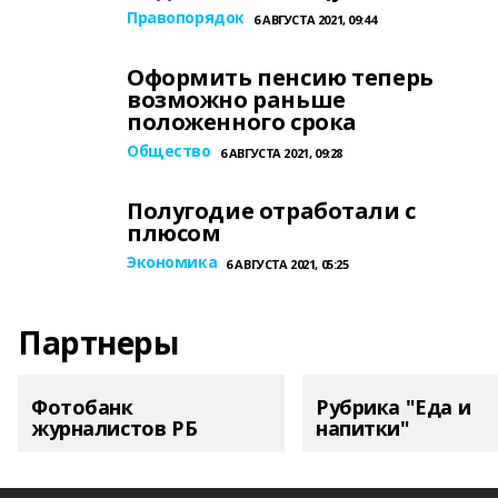
Правопорядок
6 АВГУСТА 2021, 09:44
Оформить пенсию теперь
возможно раньше
положенного срока
Общество
6 АВГУСТА 2021, 09:28
Полугодие отработали с
плюсом
Экономика
6 АВГУСТА 2021, 05:25
Партнеры
Фотобанк
Рубрика "Еда и
журналистов РБ
напитки"