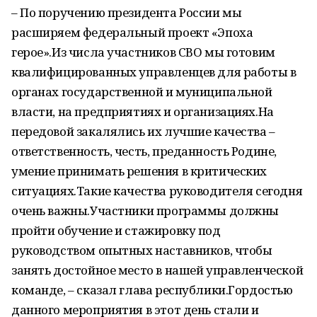
– По поручению президента России мы
расширяем федеральный проект «Эпоха
герое».Из числа участников СВО мы готовим
квалифицированных управленцев для работы в
органах государственной и муниципальной
власти, на предприятиях и организациях.На
передовой закалялись их лучшие качества –
ответственность, честь, преданность Родине,
умение принимать решения в критических
ситуациях.Такие качества руководителя сегодня
очень важны.Участники программы должны
пройти обучение и стажировку под
руководством опытных наставников, чтобы
занять достойное место в нашей управленческой
команде, – сказал глава республики.Гордостью
данного мероприятия в этот день стали и