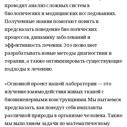
проводит анализ сложных систем в
биологических и медицинских исследованиях.
Полученные знания помогают понять и
предсказать поведение биологических
процессов, динамику заболеваний и
эффективность лечения. Это позволяет
разрабатывать новые методы диагностики и
терапии, а также оптимизировать существующие
подходы к лечению.
«Основной проект нашей лаборатории — это
изучение взаимодействия живых тканей с
биоинженерными конструкциями. Мы пытаемся
предсказать, как поведут себя импланты
различной природы в организме человека. Также
мы выполняем задачи по математическому