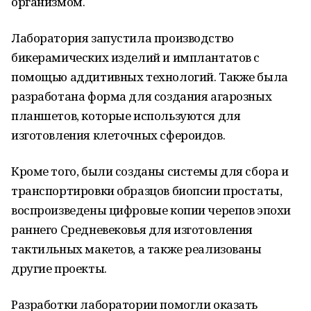
организмом.
Лаборатория запустила производство
бикерамических изделий и имплантатов с
помощью аддитивных технологий. Также была
разработана форма для создания агарозных
планшетов, которые используются для
изготовления клеточных сфероидов.
Кроме того, были созданы системы для сбора и
транспортировки образцов биопсии простаты,
воспроизведены цифровые копии черепов эпохи
раннего Средневековья для изготовления
тактильных макетов, а также реализованы
другие проекты.
Разработки лаборатории помогли оказать