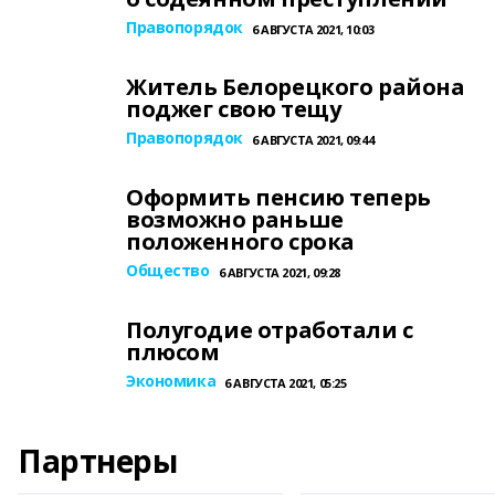
Правопорядок
6 АВГУСТА 2021, 10:03
Житель Белорецкого района
поджег свою тещу
Правопорядок
6 АВГУСТА 2021, 09:44
Оформить пенсию теперь
возможно раньше
положенного срока
Общество
6 АВГУСТА 2021, 09:28
Полугодие отработали с
плюсом
Экономика
6 АВГУСТА 2021, 05:25
Партнеры