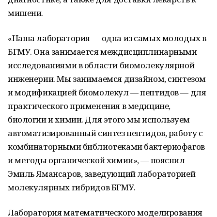
мишени.
«Наша лаборатория — одна из самых молодых в
БГМУ. Она занимается междисциплинарными
исследованиями в области биомолекулярной
инженерии. Мы занимаемся дизайном, синтезом
и модификацией биомолекул — пептидов — для
практического применения в медицине,
биологии и химии. Для этого мы используем
автоматизированный синтез пептидов, работу с
комбинаторными библиотеками бактериофагов
и методы органической химии», — пояснил
Эмиль Ямансаров, заведующий лабораторией
молекулярных гибридов БГМУ.
Лаборатория математического моделирования