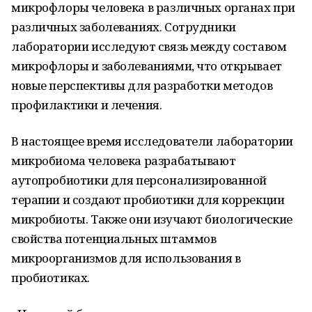
микрофлоры человека в различных органах при
различных заболеваниях. Сотрудники
лаборатории исследуют связь между составом
микрофлоры и заболеваниями, что открывает
новые перспективы для разработки методов
профилактики и лечения.
В настоящее время исследователи лаборатории
микробиома человека разрабатывают
аутопробиотики для персонализированной
терапии и создают пробиотики для коррекции
микробиоты. Также они изучают биологические
свойства потенциальных штаммов
микроорганизмов для использования в
пробиотиках.