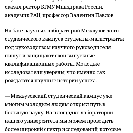
сказал ректор БГМУ Минздрава России,
академик РАН, профессор Валентин Павлов.
На базе научных лабораторий Межвузовского
студенческого кампуса студенты-магистранты
под руководством научного руководителя
пишут и защищают свои выпускные
квалификационные работы. Молодые
исследователи уверены, что именно так
рождаются научные истории успеха.
— Межвузовский студенческий кампус уже
многим молодым людям открыл путь в
большую науку. На площадке лабораторий
нашего университета мы можем проводить
более широкий спектр исследований, которые