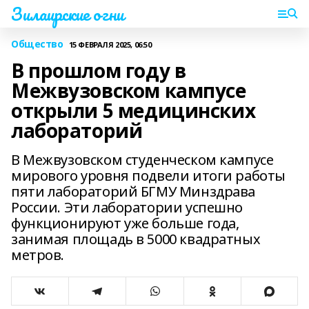
Зилаирские огни
Общество
15 ФЕВРАЛЯ 2025, 06:50
В прошлом году в
Межвузовском кампусе
открыли 5 медицинских
лабораторий
В Межвузовском студенческом кампусе
мирового уровня подвели итоги работы
пяти лабораторий БГМУ Минздрава
России. Эти лаборатории успешно
функционируют уже больше года,
занимая площадь в 5000 квадратных
метров.