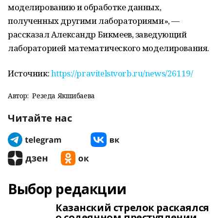
моделированию и обработке данных,
полученных другими лабораториями», —
рассказал Александр Бикмеев, заведующий
лабораторией математического моделирования.
Источник:
https://pravitelstvorb.ru/news/26119/
Автор:
Резеда Якшибаева
Читайте нас
Выбор редакции
Казанский стрелок раскаялся
о содеянном преступлении