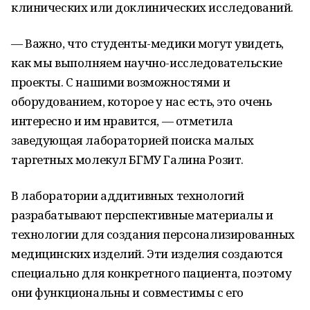
клинических или доклинических исследований.
— Важно, что студенты-медики могут увидеть,
как мы выполняем научно-исследовательские
проекты. С нашими возможностями и
оборудованием, которое у нас есть, это очень
интересно и им нравится, — отметила
заведующая лабораторией поиска малых
таргетных молекул БГМУ Галина Розит.
В лаборатории аддитивных технологий
разрабатывают перспективные материалы и
технологии для создания персонализированных
медицинских изделий. Эти изделия создаются
специально для конкретного пациента, поэтому
они функциональны и совместимы с его