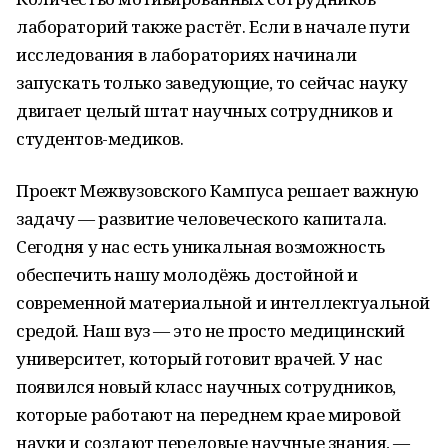
лабораторий также растёт. Если в начале пути
исследования в лабораториях начинали
запускать только заведующие, то сейчас науку
двигает целый штат научных сотрудников и
студентов-медиков.
Проект Межвузовского Кампуса решает важную
задачу — развитие человеческого капитала.
Сегодня у нас есть уникальная возможность
обеспечить нашу молодёжь достойной и
современной материальной и интеллектуальной
средой. Наш вуз — это не просто медицинский
университет, который готовит врачей. У нас
появился новый класс научных сотрудников,
которые работают на переднем крае мировой
науки и создают передовые научные знания, —