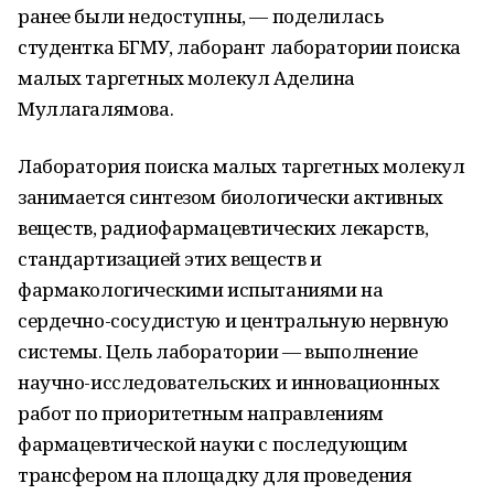
ранее были недоступны, — поделилась
студентка БГМУ, лаборант лаборатории поиска
малых таргетных молекул Аделина
Муллагалямова.
Лаборатория поиска малых таргетных молекул
занимается синтезом биологически активных
веществ, радиофармацевтических лекарств,
стандартизацией этих веществ и
фармакологическими испытаниями на
сердечно-сосудистую и центральную нервную
системы. Цель лаборатории — выполнение
научно-исследовательских и инновационных
работ по приоритетным направлениям
фармацевтической науки с последующим
трансфером на площадку для проведения