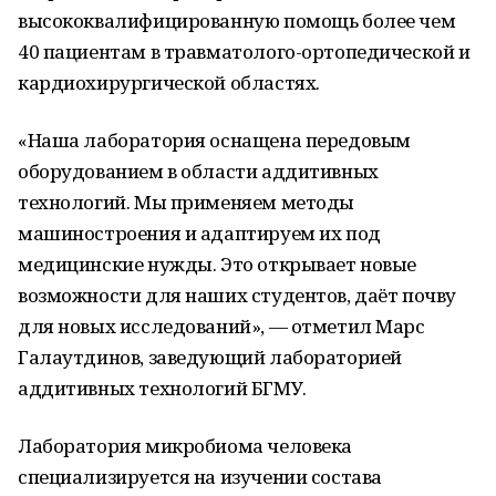
высококвалифицированную помощь более чем
40 пациентам в травматолого-ортопедической и
кардиохирургической областях.
«Наша лаборатория оснащена передовым
оборудованием в области аддитивных
технологий. Мы применяем методы
машиностроения и адаптируем их под
медицинские нужды. Это открывает новые
возможности для наших студентов, даёт почву
для новых исследований», — отметил Марс
Галаутдинов, заведующий лабораторией
аддитивных технологий БГМУ.
Лаборатория микробиома человека
специализируется на изучении состава