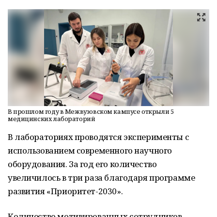
В прошлом году в Межвузовском кампусе открыли 5
медицинских лабораторий
В лабораториях проводятся эксперименты с
использованием современного научного
оборудования. За год его количество
увеличилось в три раза благодаря программе
развития «Приоритет-2030».
Количество мотивированных сотрудников