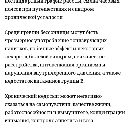
нестандартный график работы, смена часовых
поясов при путешествиях и синдром
хронической усталости.
Среди причин бессонницы могут быть
чрезмерное употребление тонизирующих
напитков, побочные эффекты некоторых
лекарств, болевой синдром, психические
расстройства, интоксикация организма и
нарушения внутричерепного давления, а также
недостаток витаминов группы В.
Хронический недосып может негативно
сказаться на самочувствии, качестве жизни,
работоспособности и иммунитете, концентрации
внимания, контроле аппетита и веса.