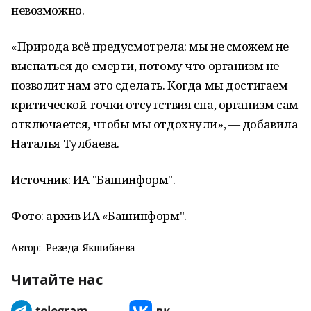
невозможно.
«Природа всё предусмотрела: мы не сможем не
выспаться до смерти, потому что организм не
позволит нам это сделать. Когда мы достигаем
критической точки отсутствия сна, организм сам
отключается, чтобы мы отдохнули», — добавила
Наталья Тулбаева.
Источник: ИА "Башинформ".
Фото:
архив ИА «Башинформ".
Автор:
Резеда Якшибаева
Читайте нас