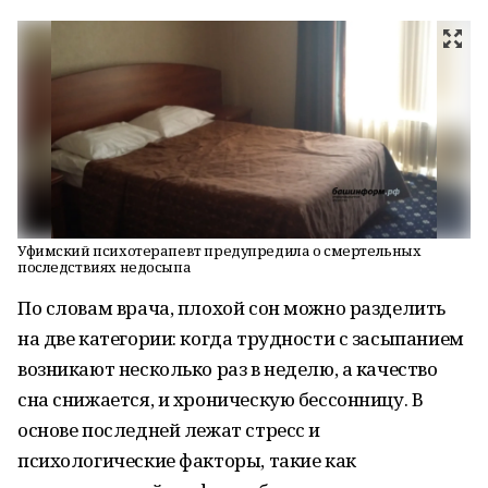
Уфимский психотерапевт предупредила о смертельных
последствиях недосыпа
По словам врача, плохой сон можно разделить
на две категории: когда трудности с засыпанием
возникают несколько раз в неделю, а качество
сна снижается, и хроническую бессонницу. В
основе последней лежат стресс и
психологические факторы, такие как