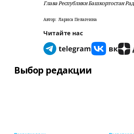
Глава Республики Башкортостан Ра
Автор:
Лариса Пелагеина
Читайте нас
Выбор редакции