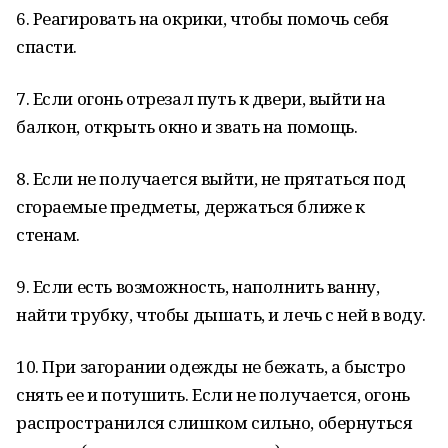
6. Реагировать на окрики, чтобы помочь себя
спасти.
7. Если огонь отрезал путь к двери, выйти на
балкон, открыть окно и звать на помощь.
8. Если не получается выйти, не прятаться под
сгораемые предметы, держаться ближе к
стенам.
9. Если есть возможность, наполнить ванну,
найти трубку, чтобы дышать, и лечь с ней в воду.
10. При загорании одежды не бежать, а быстро
снять ее и потушить. Если не получается, огонь
распространился слишком сильно, обернуться