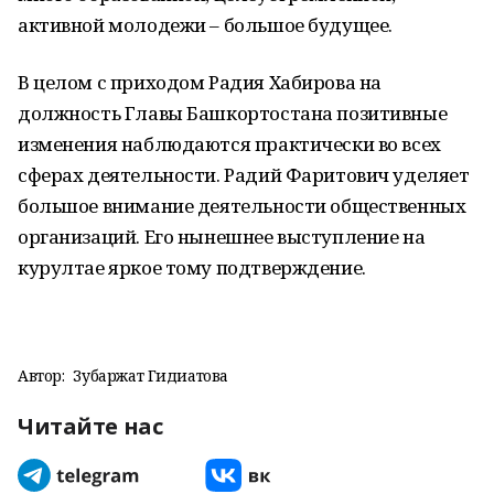
активной молодежи – большое будущее.
В целом с приходом Радия Хабирова на
должность Главы Башкортостана позитивные
изменения наблюдаются практически во всех
сферах деятельности. Радий Фаритович уделяет
большое внимание деятельности общественных
организаций. Его нынешнее выступление на
курултае яркое тому подтверждение.
Автор:
Зубаржат Гидиатова
Читайте нас