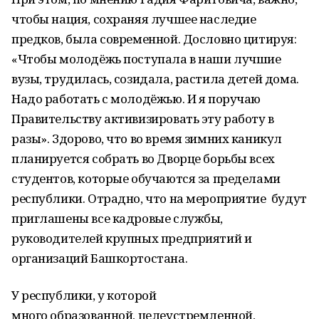
чтобы нация, сохраняя лучшее наследие
предков, была современной. Дословно цитируя:
«Чтобы молодёжь поступала в наши лучшие
вузы, трудилась, созидала, растила детей дома.
Надо работать с молодёжью. И я поручаю
Правительству активизировать эту работу в
разы». Здорово, что во время зимних каникул
планируется собрать во Дворце борьбы всех
студентов, которые обучаются за пределами
республики. Отрадно, что на мероприятие будут
приглашены все кадровые службы,
руководителей крупных предприятий и
организаций Башкортостана.
У республики, у которой
много образованной, целеустремленной,