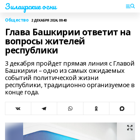
Зилаирские огни
Общество
2 ДЕКАБРЯ 2024, 09:40
Глава Башкирии ответит на
вопросы жителей
республики
3 декабря пройдет прямая линия с Главой
Башкирии – одно из самых ожидаемых
событий политической жизни
республики, традиционно организуемое в
конце года.