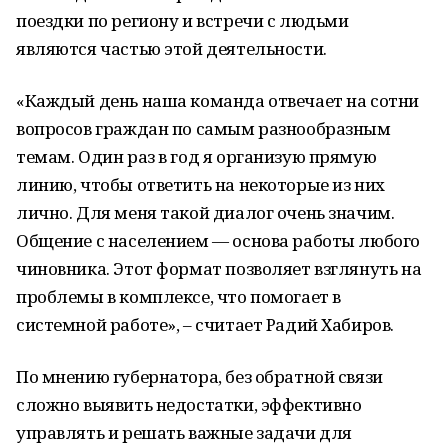
поездки по региону и встречи с людьми
являются частью этой деятельности.
«Каждый день наша команда отвечает на сотни
вопросов граждан по самым разнообразным
темам. Один раз в год я организую прямую
линию, чтобы ответить на некоторые из них
лично. Для меня такой диалог очень значим.
Общение с населением — основа работы любого
чиновника. Этот формат позволяет взглянуть на
проблемы в комплексе, что помогает в
системной работе», – считает Радий Хабиров.
По мнению губернатора, без обратной связи
сложно выявить недостатки, эффективно
управлять и решать важные задачи для