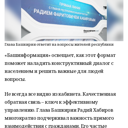
Глава Башкирии ответит на вопросы жителей республики
«Башинформация» освещает, как этот формат
поможет наладить конструктивный диалог с
населением и решить важные для людей
вопросы.
Не всегда все видно из кабинета. Качественная
обратная связь – ключ к эффективному
управлению. Глава Башкирии Радий Хабиров
многократно подчеркивал важность прямого
взаимодействия с гражданами. Его частые