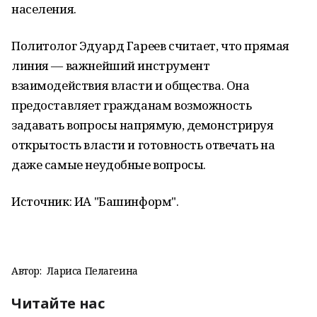
населения.
Политолог Эдуард Гареев считает, что прямая
линия — важнейший инструмент
взаимодействия власти и общества. Она
предоставляет гражданам возможность
задавать вопросы напрямую, демонстрируя
открытость власти и готовность отвечать на
даже самые неудобные вопросы.
Источник: ИА "Башинформ".
Автор:
Лариса Пелагеина
Читайте нас