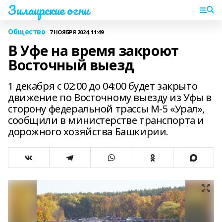
Зилаирские огни
Общество
7 НОЯБРЯ 2024, 11:49
В Уфе на время закроют
Восточный выезд
1 декабря с 02:00 до 04:00 будет закрыто
движение по Восточному выезду из Уфы в
сторону федеральной трассы М-5 «Урал»,
сообщили в министерстве транспорта и
дорожного хозяйства Башкирии.