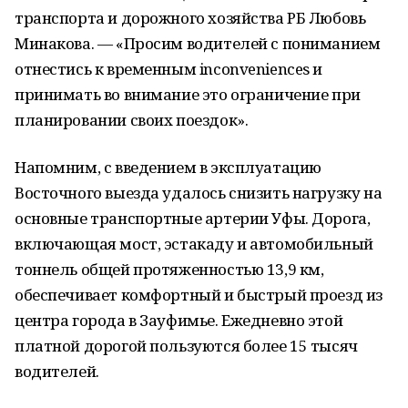
транспорта и дорожного хозяйства РБ Любовь
Минакова. — «Просим водителей с пониманием
отнестись к временным inconveniences и
принимать во внимание это ограничение при
планировании своих поездок».
Напомним, с введением в эксплуатацию
Восточного выезда удалось снизить нагрузку на
основные транспортные артерии Уфы. Дорога,
включающая мост, эстакаду и автомобильный
тоннель общей протяженностью 13,9 км,
обеспечивает комфортный и быстрый проезд из
центра города в Зауфимье. Ежедневно этой
платной дорогой пользуются более 15 тысяч
водителей.