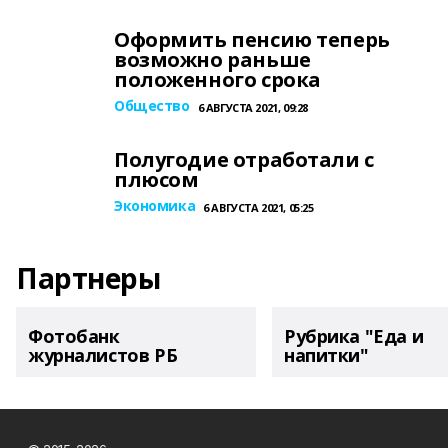
Оформить пенсию теперь
возможно раньше
положенного срока
Общество
6 АВГУСТА 2021, 09:28
Полугодие отработали с
плюсом
Экономика
6 АВГУСТА 2021, 05:25
Партнеры
Фотобанк
Рубрика "Еда и
журналистов РБ
напитки"