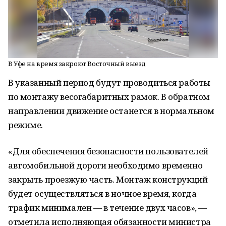
В Уфе на время закроют Восточный выезд
В указанный период будут проводиться работы
по монтажу весогабаритных рамок. В обратном
направлении движение останется в нормальном
режиме.
«Для обеспечения безопасности пользователей
автомобильной дороги необходимо временно
закрыть проезжую часть. Монтаж конструкций
будет осуществляться в ночное время, когда
трафик минимален — в течение двух часов», —
отметила исполняющая обязанности министра