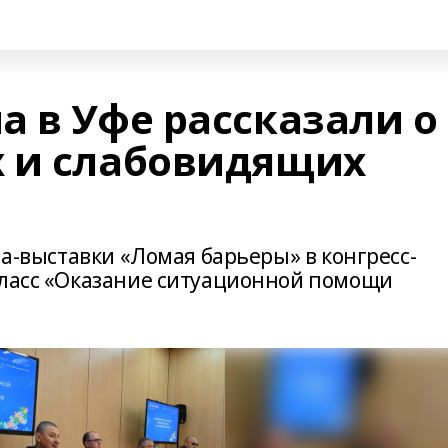
а в Уфе рассказали о
 и слабовидящих
ма-выставки «Ломая барьеры» в конгресс-
класс «Оказание ситуационной помощи