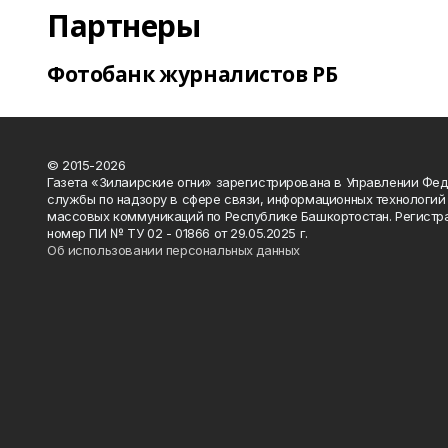
Партнеры
Фотобанк журналистов РБ
© 2015-2026
Газета «Зилаирские огни» зарегистрирована в Управлении Фе
службы по надзору в сфере связи, информационных технологий
массовых коммуникаций по Республике Башкортостан. Регистр
номер ПИ № ТУ 02 - 01866 от 29.05.2025 г.
Об использовании персональных данных