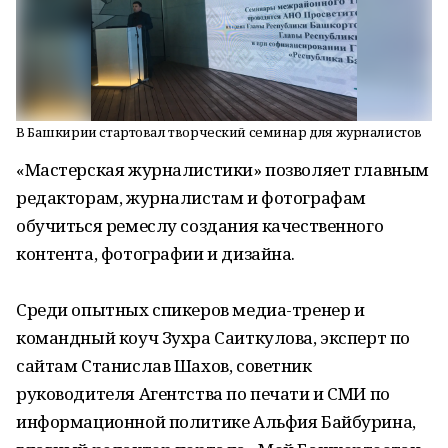
В Башкирии стартовал творческий семинар для журналистов
«Мастерская журналистики» позволяет главным
редакторам, журналистам и фотографам
обучиться ремеслу создания качественного
контента, фотографии и дизайна.
Среди опытных спикеров медиа-тренер и
командный коуч Зухра Саиткулова, эксперт по
сайтам Станислав Шахов, советник
руководителя Агентства по печати и СМИ по
информационной политике Альфия Байбурина,