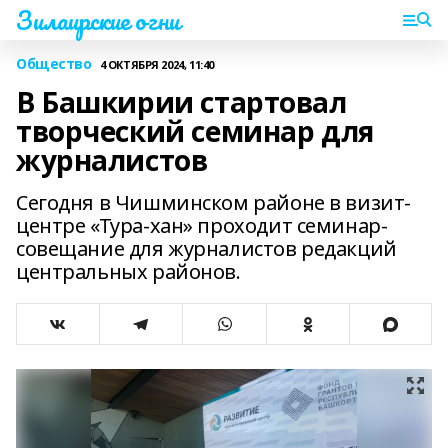
Зилаирские огни
Общество
4 ОКТЯБРЯ 2024, 11:40
В Башкирии стартовал
творческий семинар для
журналистов
Сегодня в Чишминском районе в визит-
центре «Тура-хан» проходит семинар-
совещание для журналистов редакций
центральных районов.