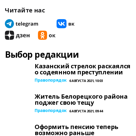
Читайте нас
Выбор редакции
Казанский стрелок раскаялся
о содеянном преступлении
Правопорядок
6 АВГУСТА 2021, 10:03
Житель Белорецкого района
поджег свою тещу
Правопорядок
6 АВГУСТА 2021, 09:44
Оформить пенсию теперь
возможно раньше