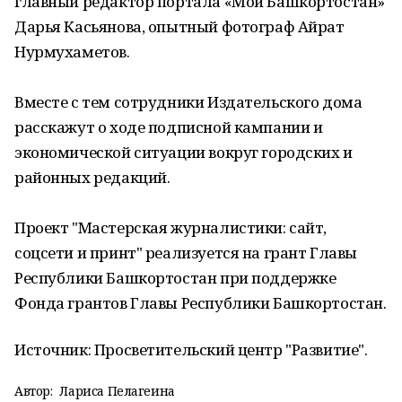
главный редактор портала «Мой Башкортостан»
Дарья Касьянова, опытный фотограф Айрат
Нурмухаметов.
Вместе с тем сотрудники Издательского дома
расскажут о ходе подписной кампании и
экономической ситуации вокруг городских и
районных редакций.
Проект "Мастерская журналистики: сайт,
соцсети и принт" реализуется на грант Главы
Республики Башкортостан при поддержке
Фонда грантов Главы Республики Башкортостан.
Источник: Просветительский центр "Развитие".
Автор:
Лариса Пелагеина