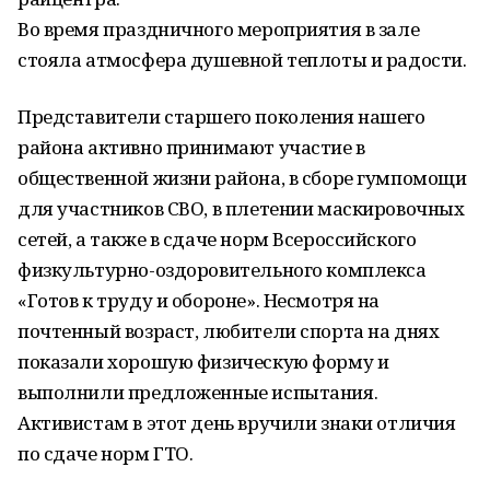
Во время праздничного мероприятия в зале
стояла атмосфера душевной теплоты и радости.
Представители старшего поколения нашего
района активно принимают участие в
общественной жизни района, в сборе гумпомощи
для участников СВО, в плетении маскировочных
сетей, а также в сдаче норм Всероссийского
физкультурно-оздоровительного комплекса
«Готов к труду и обороне». Несмотря на
почтенный возраст, любители спорта на днях
показали хорошую физическую форму и
выполнили предложенные испытания.
Активистам в этот день вручили знаки отличия
по сдаче норм ГТО.