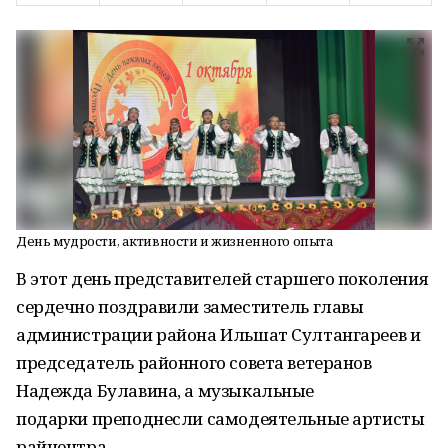
День мудрости, активности и жизненного опыта
В этот день представителей старшего поколения
сердечно поздравили заместитель главы
администрации района Ильшат Султангареев и
председатель районного совета ветеранов
Надежда Булавина, а музыкальные
подарки преподнесли самодеятельные артисты
райцентра.