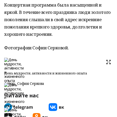
Концертная программа была насыщенной и
яркой. В течение всего праздника люди золотого
поколения слышали в свой адрес искренние
пожелания крепкого здоровья, долголетия и
хорошего настроения.
Фотографии Софии Серковой.
День мудрости, активности и жизненного опыта
Автор:
София Серкова
Читайте нас