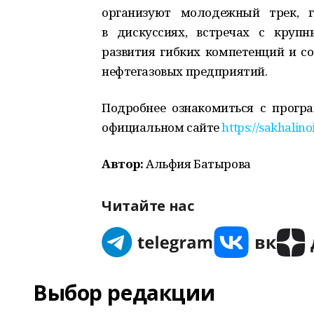
организуют молодежный трек, 
в дискуссиях, встречах с круп
развития гибких компетенций и со
нефтегазовых предприятий.
Подробнее ознакомиться с прогр
официальном сайте
https://sakhalino
Автор:
Альфия Батырова
Читайте нас
Выбор редакции