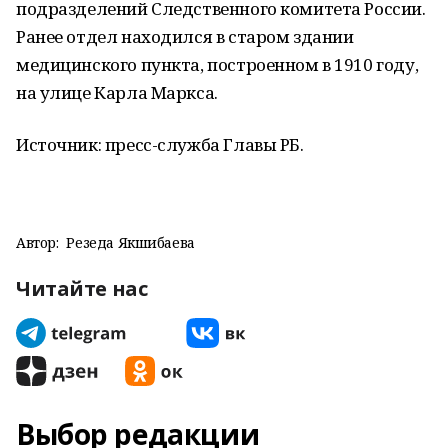
подразделений Следственного комитета России.
Ранее отдел находился в старом здании
медицинского пункта, построенном в 1910 году,
на улице Карла Маркса.
Источник: пресс-служба Главы РБ.
Автор:
Резеда Якшибаева
Читайте нас
Выбор редакции