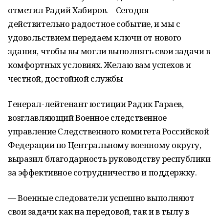
отметил Радий Хабиров. – Сегодня
действительно радостное событие, и мы с
удовольствием передаем ключи от нового
здания, чтобы вы могли выполнять свои задачи в
комфортных условиях. Желаю вам успехов и
честной, достойной службы
Генерал-лейтенант юстиции Радик Гараев,
возглавляющий Военное следственное
управление Следственного комитета Российской
Федерации по Центральному военному округу,
выразил благодарность руководству республики
за эффективное сотрудничество и поддержку.
— Военные следователи успешно выполняют
свои задачи как на передовой, так и в тылу в