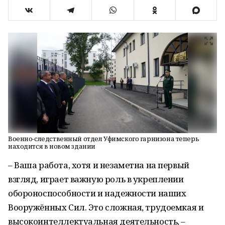
Военно-следственный отдел Уфимского гарнизона теперь
находится в новом здании
– Ваша работа, хотя и незаметна на первый
взгляд, играет важную роль в укреплении
обороноспособности и надежности наших
Вооружённых Сил. Это сложная, трудоемкая и
высокоинтеллектуальная деятельность, –