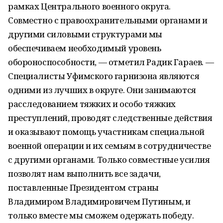
рамках Центрального военного округа.
Совместно с правоохранительными органами и
другими силовыми структурами мы
обеспечиваем необходимый уровень
обороноспособности, — отметил Радик Гараев. —
Специалисты Уфимского гарнизона являются
одними из лучших в округе. Они занимаются
расследованием тяжких и особо тяжких
преступлений, проводят следственные действия
и оказывают помощь участникам специальной
военной операции и их семьям в сотрудничестве
с другими органами. Только совместные усилия
позволят нам выполнить все задачи,
поставленные Президентом страны
Владимиром Владимировичем Путиным, и
только вместе мы сможем одержать победу.