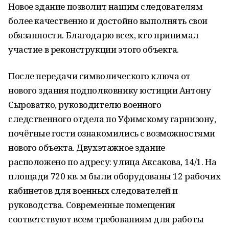
Новое здание позволит нашим следователям
более качественно и достойно выполнять свои
обязанности. Благодарю всех, кто принимал
участие в реконструкции этого объекта.
После передачи символического ключа от
нового здания подполковнику юстиции Антону
Сыроватко, руководителю военного
следственного отдела по Уфимскому гарнизону,
почётные гости ознакомились с возможностями
нового объекта. Двухэтажное здание
расположено по адресу: улица Аксакова, 14/1. На
площади 720 кв. м были оборудованы 12 рабочих
кабинетов для военных следователей и
руководства. Современные помещения
соответствуют всем требованиям для работы