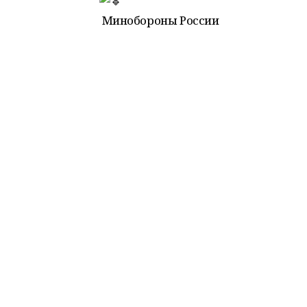
Минобороны России