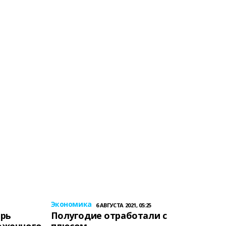
Экономика
6 АВГУСТА 2021, 05:25
ерь
Полугодие отработали с