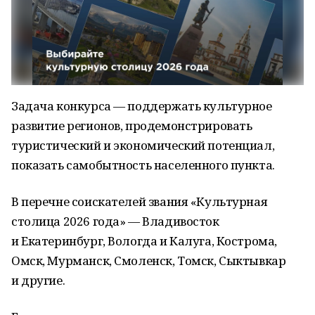
Задача конкурса — поддержать культурное
развитие регионов, продемонстрировать
туристический и экономический потенциал,
показать самобытность населенного пункта.
В перечне соискателей звания «Культурная
столица 2026 года» — Владивосток
и Екатеринбург, Вологда и Калуга, Кострома,
Омск, Мурманск, Смоленск, Томск, Сыктывкар
и другие.