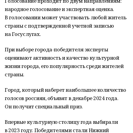
Голосование проходит по двум направлениям:
народное голосование и экспертная оценка.
В голосовании может участвовать любой житель
страны с подтвержденной учетной записью
на Госуслугах.
При выборе города-победителя эксперты
оценивают активность и качество культурной
жизни города, его популярность среди жителей
страны.
Город, который наберет наибольшее количество
голосов россиян, объявят в декабре 2024 года.
Он получит специальный приз.
Впервые культурную столицу года выбирали
в 2023 году. Победителями стали Нижний