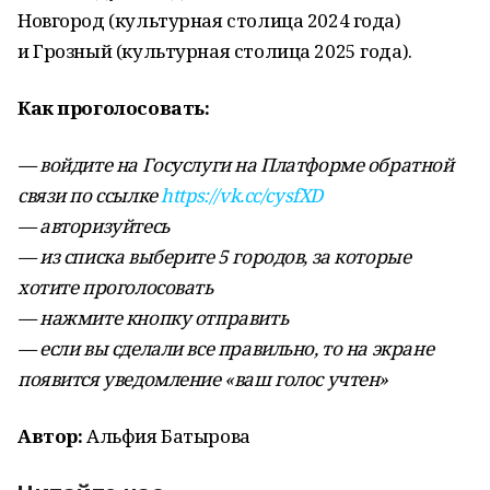
Новгород (культурная столица 2024 года)
и Грозный (культурная столица 2025 года).
Как проголосовать:
— войдите на Госуслуги на Платформе обратной
связи по ссылке
https://vk.cc/cysfXD
— авторизуйтесь
— из списка выберите 5 городов, за которые
хотите проголосовать
— нажмите кнопку отправить
— если вы сделали все правильно, то на экране
появится уведомление «ваш голос учтен»
Автор:
Альфия Батырова