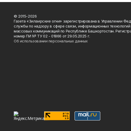
© 2015-2026
Газета «Зилаирские огни» зарегистрирована в Управлении Фе
службы по надзору в сфере связи, информационных технологий
массовых коммуникаций по Республике Башкортостан. Регистр
номер ПИ № ТУ 02 - 01866 от 29.05.2025 г.
Об использовании персональных данных