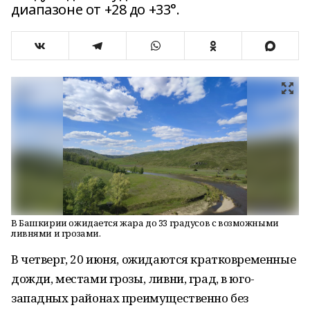
диапазоне от +28 до +33°.
В Башкирии ожидается жара до 33 градусов с возможными
ливнями и грозами.
В четверг, 20 июня, ожидаются кратковременные
дожди, местами грозы, ливни, град, в юго-
западных районах преимущественно без