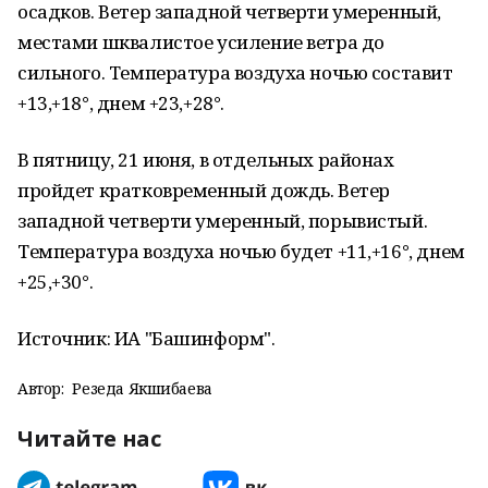
осадков. Ветер западной четверти умеренный,
местами шквалистое усиление ветра до
сильного. Температура воздуха ночью составит
+13,+18°, днем +23,+28°.
В пятницу, 21 июня, в отдельных районах
пройдет кратковременный дождь. Ветер
западной четверти умеренный, порывистый.
Температура воздуха ночью будет +11,+16°, днем
+25,+30°.
Источник: ИА "Башинформ".
Автор:
Резеда Якшибаева
Читайте нас