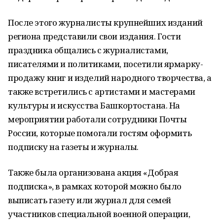
После этого журналисты крупнейших изданий
региона представили свои издания. Гости
праздника общались с журналистами,
писателями и политиками, посетили ярмарку-
продажу книг и изделий народного творчества, а
также встретились с артистами и мастерами
культуры и искусства Башкортостана. На
мероприятии работали сотрудники Почты
России, которые помогали гостям оформить
подписку на газеты и журналы.
Также была организована акция «Добрая
подписка», в рамках которой можно было
выписать газету или журнал для семей
участников специальной военной операции,