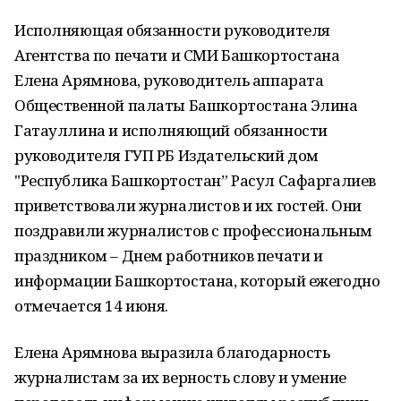
Исполняющая обязанности руководителя
Агентства по печати и СМИ Башкортостана
Елена Арямнова, руководитель аппарата
Общественной палаты Башкортостана Элина
Гатауллина и исполняющий обязанности
руководителя ГУП РБ Издательский дом
"Республика Башкортостан” Расул Сафаргалиев
приветствовали журналистов и их гостей. Они
поздравили журналистов с профессиональным
праздником – Днем работников печати и
информации Башкортостана, который ежегодно
отмечается 14 июня.
Елена Арямнова выразила благодарность
журналистам за их верность слову и умение