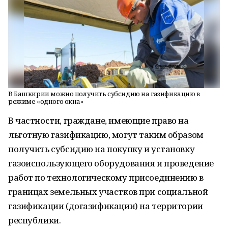
В Башкирии можно получить субсидию на газификацию в
режиме «одного окна»
В частности, граждане, имеющие право на
льготную газификацию, могут таким образом
получить субсидию на покупку и установку
газоиспользующего оборудования и проведение
работ по технологическому присоединению в
границах земельных участков при социальной
газификации (догазификации) на территории
республики.