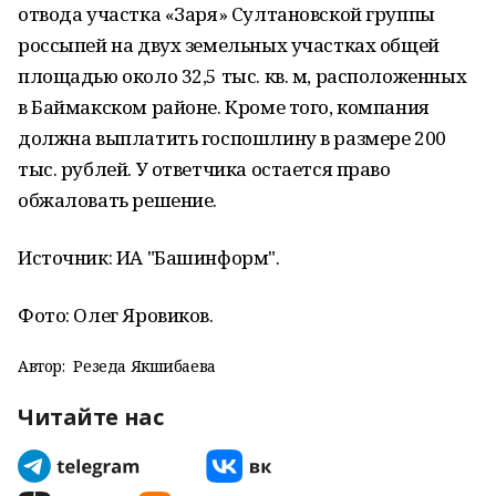
отвода участка «Заря» Султановской группы
россыпей на двух земельных участках общей
площадью около 32,5 тыс. кв. м, расположенных
в Баймакском районе. Кроме того, компания
должна выплатить госпошлину в размере 200
тыс. рублей. У ответчика остается право
обжаловать решение.
Источник: ИА "Башинформ".
Фото:
Олег Яровиков.
Автор:
Резеда Якшибаева
Читайте нас