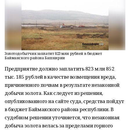
Золотодобытчик заплатит 823 млн рублей в бюджет
Баймакского района Башкирии
Предприятие должно заплатить 823 млн 852
тыс. 185 рублей в качестве возмещения вреда,
причиненного почвам в результате незаконной
добычи золота. Как следует из решения,
опубликованного на сайте суда, средства пойдут
в бюджет Баймакского района республики. В
судебном решении уточняется, что незаконная
добыча золота велась за пределами горного