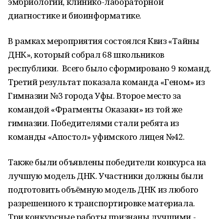
эмбриологии, клинико-лабораторной
диагностике и биоинформатике.
В рамках мероприятия состоялся Квиз «Тайны
ДНК», который собрал 68 школьников
республики. Всего было сформировано 9 команд.
Третий результат показала команда «Геном» из
Гимназии №3 города Уфы. Второе место за
командой «Фрагменты Оказаки» из той же
гимназии. Победителями стали ребята из
команды «Апостол» уфимского лицея №42.
Также были объявлены победители конкурса на
лучшую модель ДНК. Участники должны были
подготовить объёмную модель ДНК из любого
разрешенного к транспортировке материала.
Три конкурсные работы признаны лучшими -