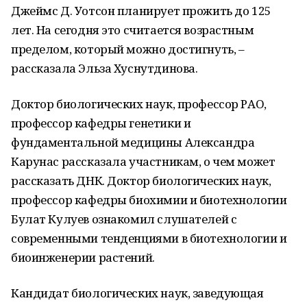
Джеймс Д. Уотсон планирует прожить до 125
лет. На сегодня это считается возрастным
пределом, который можно достигнуть, –
рассказала Эльза Хуснутдинова.
Доктор биологических наук, профессор РАО,
профессор кафедры генетики и
фундаментальной медицины Александра
Карунас рассказала участникам, о чем может
рассказать ДНК. Доктор биологических наук,
профессор кафедры биохимии и биотехнологии
Булат Кулуев ознакомил слушателей с
современными тенденциями в биотехнологии и
биоинженерии растений.
Кандидат биологических наук, заведующая