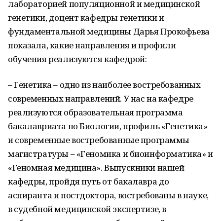
лабораторией популяционной и медицинской
генетики, доцент кафедры генетики и
фундаментальной медицины Дарья Прокофьева
показала, какие направления и профили
обучения реализуются кафедрой:
– Генетика – одно из наиболее востребованных
современных направлений. У нас на кафедре
реализуются образовательная программа
бакалавриата по Биологии, профиль «Генетика»
и современные востребованные программы
магистратуры – «Геномика и биоинформатика» и
«Геномная медицина». Выпускники нашей
кафедры, пройдя путь от бакалавра до
аспиранта и постдоктора, востребованы в науке,
в судебной медицинской экспертизе, в