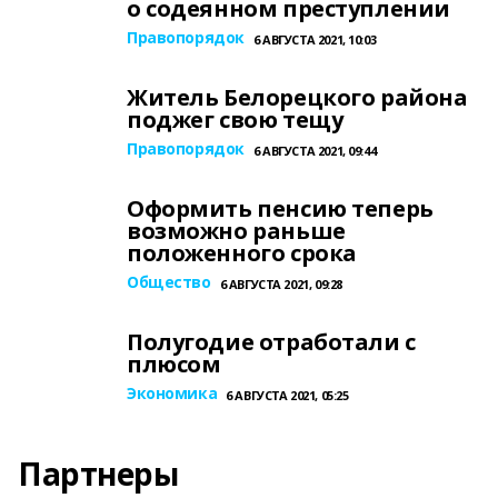
о содеянном преступлении
Правопорядок
6 АВГУСТА 2021, 10:03
Житель Белорецкого района
поджег свою тещу
Правопорядок
6 АВГУСТА 2021, 09:44
Оформить пенсию теперь
возможно раньше
положенного срока
Общество
6 АВГУСТА 2021, 09:28
Полугодие отработали с
плюсом
Экономика
6 АВГУСТА 2021, 05:25
Партнеры