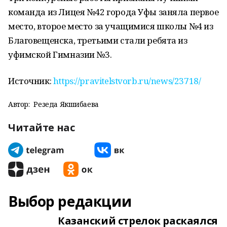
команда из Лицея №42 города Уфы заняла первое
место, второе место за учащимися школы №4 из
Благовещенска, третьими стали ребята из
уфимской Гимназии №3.
Источник:
https://pravitelstvorb.ru/news/23718/
Автор:
Резеда Якшибаева
Читайте нас
Выбор редакции
Казанский стрелок раскаялся