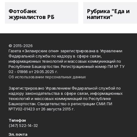
Фотобанк
Рубрика "Еда и
журналистов РБ
напитки"
© 2015-2026
Газета «Зилаирские огни» зарегистрирована в Управлении
Федеральной службы по надзору в сфере связи,
информационных технологий и массовых коммуникаций по
Республике Башкортостан. Регистрационный номер ПИ № ТУ
02 - 01866 от 29.05.2025 г.
Об использовании персональных данных
Зарегистрировано Управлением Федеральной службой по
надзору законодательства в сфере связи, информационных
технологий и массовых коммуникаций по Республике
Башкортостан. Свидетельство о регистрации СМИ: ПИ
№ТУ02-01423 от 26 августа 2015 г.
Телефон
(347) 522-14-32
Эл. почта