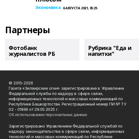
Экономика
6 АВГУСТА 2021, 05:25
Партнеры
Фотобанк
Рубрика "Еда и
журналистов РБ
напитки"
© 2015-2026
Газета «Зилаирские огни» зарегистрирована в Управлении
Федеральной службы по надзору в сфере связи,
информационных технологий и массовых коммуникаций по
Республике Башкортостан. Регистрационный номер ПИ № ТУ
02 - 01866 от 29.05.2025 г.
Об использовании персональных данных
Зарегистрировано Управлением Федеральной службой по
надзору законодательства в сфере связи, информационных
технологий и массовых коммуникаций по Республике