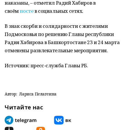
наказаны, – отметил Радий Хабиров в
своём
посте
в социальных сетях.
В знак скорби и солидарности с жителями
Подмосковья по решению Главы республики
Радия Хабирова в Башкортостане 23 и 24 марта
отменены развлекательные мероприятия.
Источник: пресс-служба Главы РБ.
Автор:
Лариса Пелагеина
Читайте нас