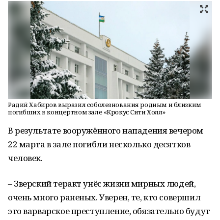
Радий Хабиров выразил соболезнования родным и близким
погибших в концертном зале «Крокус Сити Холл»
В результате вооружённого нападения вечером
22 марта в зале погибли несколько десятков
человек.
– Зверский теракт унёс жизни мирных людей,
очень много раненых. Уверен, те, кто совершил
это варварское преступление, обязательно будут