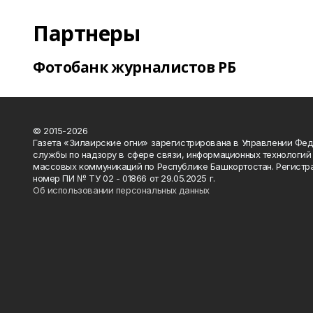
Партнеры
Фотобанк журналистов РБ
© 2015-2026
Газета «Зилаирские огни» зарегистрирована в Управлении Фе
службы по надзору в сфере связи, информационных технологий
массовых коммуникаций по Республике Башкортостан. Регистр
номер ПИ № ТУ 02 - 01866 от 29.05.2025 г.
Об использовании персональных данных