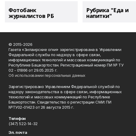
Фотобанк
Рубрика "Еда и
журналистов РБ
напитки"
© 2015-2026
Газета «Зилаирские огни» зарегистрирована в Управлении
Федеральной службы по надзору в сфере связи,
информационных технологий и массовых коммуникаций по
Республике Башкортостан. Регистрационный номер ПИ № ТУ
02 - 01866 от 29.05.2025 г.
Об использовании персональных данных
Зарегистрировано Управлением Федеральной службой по
надзору законодательства в сфере связи, информационных
технологий и массовых коммуникаций по Республике
Башкортостан. Свидетельство о регистрации СМИ: ПИ
№ТУ02-01423 от 26 августа 2015 г.
Телефон
(347) 522-14-32
Эл. почта