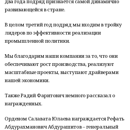
два года подряд признаётся самой динамично
развивающейся в стране.
В целом третий год подряд мы входим в тройку
лидеров по эффективности реализации
промышленной политики.
Мы благодарим наши компании за то, что они
обеспечивают рост производства, реализуют
масштабные проекты, выступают драйверами
нашей экономики.
Также Радий Фаритович немного рассказал о
награжденных.
Орденом Салавата Юлаева награждается Рефать
Абдурахманович Абдурашитов – генеральный