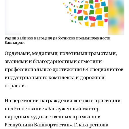
Радий Хабиров наградил работников промышленности
Башкирии
Орденами, медалями, почётными грамотами,
званиями и благодарностями отметили
профессиональные достижения 64 специалистов
индустриального комплекса и дорожной
отрасли.
На церемонии награждения впервые присвоили
почётное звание «Заслуженный мастер
народных художественных промыслов
Республики Башкортостан». Глава региона