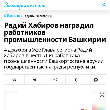
Зилаирские огни
Общество
4 ДЕКАБРЯ 2023, 10:25
Радий Хабиров наградил
работников
промышленности Башкирии
4 декабря в Уфе Глава региона Радий
Хабиров в честь Дня работника
промышленности Башкортостана вручил
государственные награды республики.