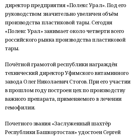
директор предприятия «Полекс Урал». Под его
руководством значительно увеличен объём
производства пластиковой тары. Сегодня
«Полекс Урал» занимает около четверти всего
российского рынка производства пластиковой
тары.
Почётной грамотой республики награждён
технический директор Уфимского витаминного
завода Олег Николаевич Стогов. При его участии
в прошлом году построен цех по производству
важного препарата, применяемого в лечении
гемофилии.
Почетного звания «Заслуженный шахтёр
Республики Башкортостан» удостоен Сергей