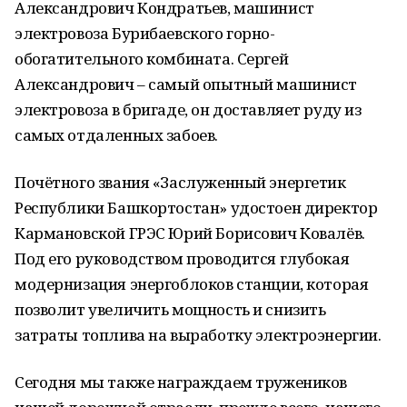
Александрович Кондратьев, машинист
электровоза Бурибаевского горно-
обогатительного комбината. Сергей
Александрович – самый опытный машинист
электровоза в бригаде, он доставляет руду из
самых отдаленных забоев.
Почётного звания «Заслуженный энергетик
Республики Башкортостан» удостоен директор
Кармановской ГРЭС Юрий Борисович Ковалёв.
Под его руководством проводится глубокая
модернизация энергоблоков станции, которая
позволит увеличить мощность и снизить
затраты топлива на выработку электроэнергии.
Сегодня мы также награждаем тружеников