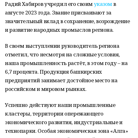
Радий Хабиров учредил его своим
указом
в
августе 2023 года. Звание присваивают за
значительный вклад в сохранение, возрождение
и развитие народных промыслов региона.
В своем выступлении руководитель региона
отметил, что несмотря на сложные условия,
наша промышленность растёт, в этом году – на
6,7 процента. Продукция башкирских
предприятий занимает достойное место на
российском и мировом рынках.
Успешно действуют наши промышленные
кластеры, территории опережающего
экономического развития, индустриальные и
технопарки. Особая экономическая зона «Алга»