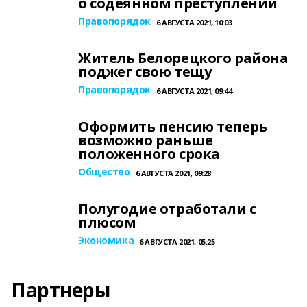
о содеянном преступлении
Правопорядок
6 АВГУСТА 2021, 10:03
Житель Белорецкого района
поджег свою тещу
Правопорядок
6 АВГУСТА 2021, 09:44
Оформить пенсию теперь
возможно раньше
положенного срока
Общество
6 АВГУСТА 2021, 09:28
Полугодие отработали с
плюсом
Экономика
6 АВГУСТА 2021, 05:25
Партнеры