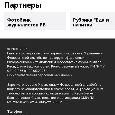
Партнеры
Фотобанк
Рубрика "Еда и
журналистов РБ
напитки"
© 2015-2026
Газета «Зилаирские огни» зарегистрирована в Управлении
Федеральной службы по надзору в сфере связи,
информационных технологий и массовых коммуникаций по
Республике Башкортостан. Регистрационный номер ПИ № ТУ
02 - 01866 от 29.05.2025 г.
Об использовании персональных данных
Зарегистрировано Управлением Федеральной службой по
надзору законодательства в сфере связи, информационных
технологий и массовых коммуникаций по Республике
Башкортостан. Свидетельство о регистрации СМИ: ПИ
№ТУ02-01423 от 26 августа 2015 г.
Телефон