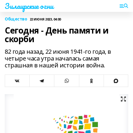
Зилаирские огни
Общество
22 ИЮНЯ 2023, 04:00
Сегодня - День памяти и
скорби
82 года назад, 22 июня 1941-го года, в
четыре часа утра началась самая
страшная в нашей истории война.