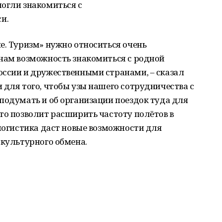
могли знакомиться с
и.
е. Туризм» нужно относиться очень
анам возможность знакомиться с родной
оссии и дружественными странами, – сказал
 для того, чтобы узы нашего сотрудничества с
подумать и об организации поездок туда для
то позволит расширить частоту полётов в
 логистика даст новые возможности для
 культурного обмена.