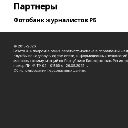
Партнеры
Фотобанк журналистов РБ
© 2015-2026
Газета «Зилаирские огни» зарегистрирована в Управлении Фе
службы по надзору в сфере связи, информационных технологий
массовых коммуникаций по Республике Башкортостан. Регистр
номер ПИ № ТУ 02 - 01866 от 29.05.2025 г.
Об использовании персональных данных