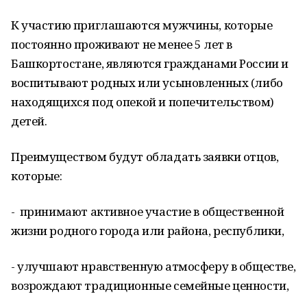
К участию приглашаются мужчины, которые
постоянно проживают не менее 5 лет в
Башкортостане, являются гражданами России и
воспитывают родных или усыновленных (либо
находящихся под опекой и попечительством)
детей.
Преимуществом будут обладать заявки отцов,
которые:
- принимают активное участие в общественной
жизни родного города или района, республики,
- улучшают нравственную атмосферу в обществе,
возрождают традиционные семейные ценности,