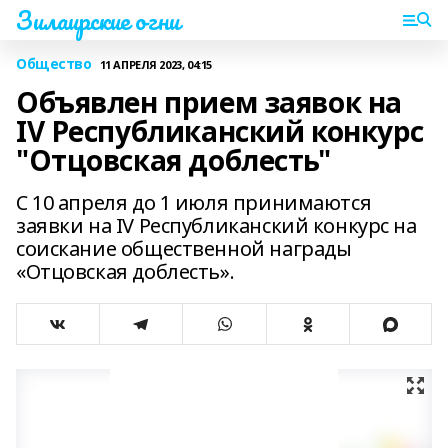
Зилаирские огни
Общество
11 АПРЕЛЯ 2023, 04:15
Объявлен прием заявок на
IV Республиканский конкурс
"Отцовская доблесть"
С 10 апреля до 1 июля принимаются
заявки на IV Республиканский конкурс на
соискание общественной награды
«Отцовская доблесть».