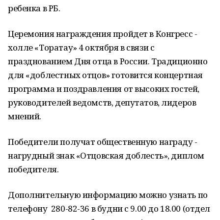
ребенка в РБ.
Церемония награждения пройдет в Конгресс -
холле «Торатау» 4 октября в связи с
празднованием Дня отца в России. Традиционно
для «доблестных отцов» готовится концертная
программа и поздравления от высоких гостей,
руководителей ведомств, депутатов, лидеров
мнений.
Победители получат общественную награду -
нагрудный знак «Отцовская доблесть», диплом
победителя.
Дополнительную информацию можно узнать по
телефону 280-82-36 в будни с 9.00 до 18.00 (отдел