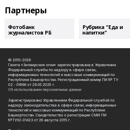
Партнеры
Фотобанк
Рубрика "Еда и
журналистов РБ
напитки"
© 2015-2026
Газета «Зилаирские огни» зарегистрирована в Управлении
Федеральной службы по надзору в сфере связи,
информационных технологий и массовых коммуникаций по
Республике Башкортостан. Регистрационный номер ПИ № ТУ
02 - 01866 от 29.05.2025 г.
Об использовании персональных данных
Зарегистрировано Управлением Федеральной службой по
надзору законодательства в сфере связи, информационных
технологий и массовых коммуникаций по Республике
Башкортостан. Свидетельство о регистрации СМИ: ПИ
№ТУ02-01423 от 26 августа 2015 г.