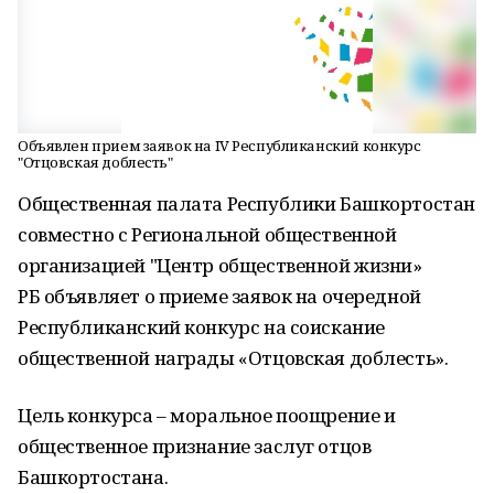
Объявлен прием заявок на IV Республиканский конкурс
"Отцовская доблесть"
Общественная палата Республики Башкортостан
совместно с Региональной общественной
организацией "Центр общественной жизни»
РБ объявляет о приеме заявок на очередной
Республиканский конкурс на соискание
общественной награды «Отцовская доблесть».
Цель конкурса – моральное поощрение и
общественное признание заслуг отцов
Башкортостана.