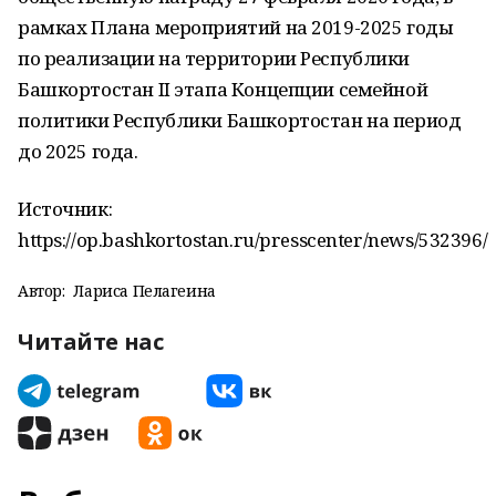
рамках Плана мероприятий на 2019-2025 годы
по реализации на территории Республики
Башкортостан II этапа Концепции семейной
политики Республики Башкортостан на период
до 2025 года.
Источник:
https://op.bashkortostan.ru/presscenter/news/532396/
Автор:
Лариса Пелагеина
Читайте нас