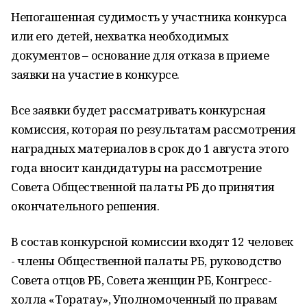
Непогашенная судимость у участника конкурса
или его детей, нехватка необходимых
документов – основание для отказа в приеме
заявки на участие в конкурсе.
Все заявки будет рассматривать конкурсная
комиссия, которая по результатам рассмотрения
наградных материалов в срок до 1 августа этого
года вносит кандидатуры на рассмотрение
Совета Общественной палаты РБ до принятия
окончательного решения.
В состав конкурсной комиссии входят 12 человек
- члены Общественной палаты РБ, руководство
Совета отцов РБ, Совета женщин РБ, Конгресс-
холла «Торатау», Уполномоченный по правам