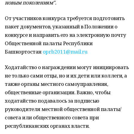
новым поколениям".
От участников конкурса требуется подготовить
пакет документов, указанный в Положении о
конкурсе и направить его на электронную почту
Общественной палаты Республики
Башкортостан
oprb2011@mail.ru
Ходатайство о награждении могут инициировать
не только сами отцы, но и их дети или коллеги, а
также органы местного самоуправления,
общественные организации. Важно, чтобы
ходатайство подавалось за подписью
руководителя местной общественной палаты/
совета или общественного совета при
республиканских органах власти.