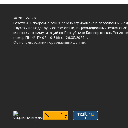
© 2015-2026
Газета «Зилаирские огни» зарегистрирована в Управлении Фе
службы по надзору в сфере связи, информационных технологий
массовых коммуникаций по Республике Башкортостан. Регистр
номер ПИ № ТУ 02 - 01866 от 29.05.2025 г.
Об использовании персональных данных