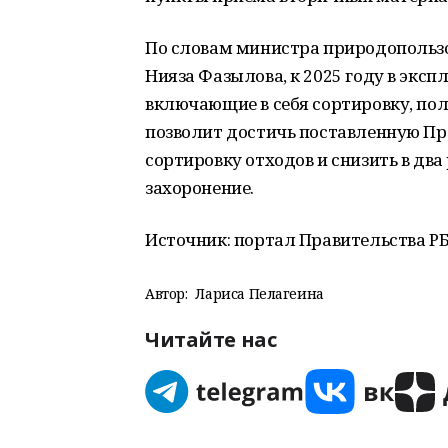
По словам министра природопольз
Нияза Фазылова, к 2025 году в экс
включающие в себя сортировку, пол
позволит достичь поставленную Пр
сортировку отходов и снизить в два
захоронение.
Источник: портал Правительства РБ
Автор:
Лариса Пелагеина
Читайте нас