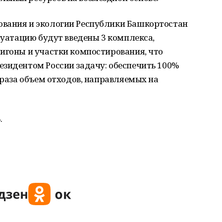
ования и экологии Республики Башкортостан
плуатацию будут введены 3 комплекса,
игоны и участки компостирования, что
езидентом России задачу: обеспечить 100%
 раза объем отходов, направляемых на
.