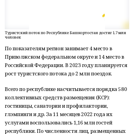
Туристский поток по Республике Башкортостан достиг 1,7 млн
человек
По показателям регион занимает 4 место в
Приволжском федеральном округе и 14 место в
Российской Федерации. В 2023 году планируется
рост туристского потока до 2 млн поездок.
Всего по республике насчитывается порядка 580
коллективных средств размещения (КСР):
гостиницы, санатории и профилактории,
глэмпинги и др. За 11 месяцев 2022 года их
услугами воспользовались 1,16 млн гостей
республики. По численности лиц, размещенных