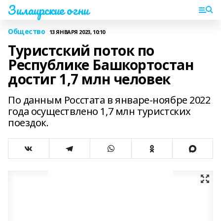
Зилаирские огни
Общество
13 ЯНВАРЯ 2023, 10:10
Туристский поток по
Республике Башкортостан
достиг 1,7 млн человек
По данным Росстата в январе-ноябре 2022
года осуществлено 1,7 млн туристских
поездок.