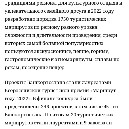
традициями региона, для культурного отдыха и
увлекательного семейного досуга в 2022 году
разработано порядка 1750 туристических
маршрутов по региону разного уровня
сложности и длительности проведения, среди
которых самой большой популярностью
пользуются экскурсионные, пешие, горные,
гастрономические и этномаршруты, сплавы по
рекам, посещение пещер.
Проекты Башкортостана стали лауреатами
Всероссийской туристской премии «Маршрут
года-2022». В финале конкурса были
представлены 296 проектов, в том числе 45 - из
Башкортостана. По итогам 20 туристических
маршрутов стали лауреатами и 9 завоевали