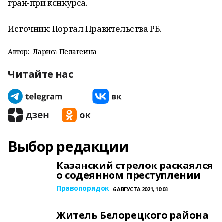
гран-при конкурса.
Источник: Портал Правительства РБ.
Автор:
Лариса Пелагеина
Читайте нас
Выбор редакции
Казанский стрелок раскаялся
о содеянном преступлении
Правопорядок
6 АВГУСТА 2021, 10:03
Житель Белорецкого района