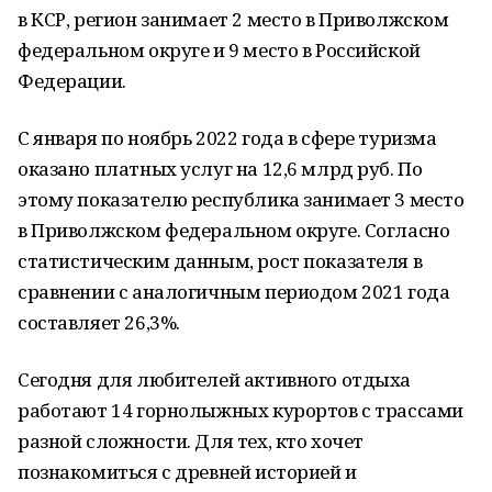
в КСР, регион занимает 2 место в Приволжском
федеральном округе и 9 место в Российской
Федерации.
С января по ноябрь 2022 года в сфере туризма
оказано платных услуг на 12,6 млрд руб. По
этому показателю республика занимает 3 место
в Приволжском федеральном округе. Согласно
статистическим данным, рост показателя в
сравнении с аналогичным периодом 2021 года
составляет 26,3%.
Сегодня для любителей активного отдыха
работают 14 горнолыжных курортов с трассами
разной сложности. Для тех, кто хочет
познакомиться с древней историей и