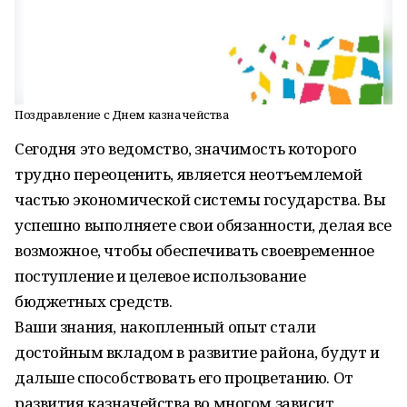
Поздравление с Днем казначейства
Сегодня это ведомство, значимость которого
трудно переоценить, является неотъемлемой
частью экономической системы государства. Вы
успешно выполняете свои обязанности, делая все
возможное, чтобы обеспечивать своевременное
поступление и целевое использование
бюджетных средств.
Ваши знания, накопленный опыт стали
достойным вкладом в развитие района, будут и
дальше способствовать его процветанию. От
развития казначейства во многом зависит