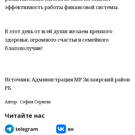
эффективность работы финансовой системы.
В этот день от всей души желаем крепкого
здоровья, огромного счастья и семейного
благополучия!
Источник: Администрация МР Зилаирский район
РБ.
Автор:
София Серкова
Читайте нас