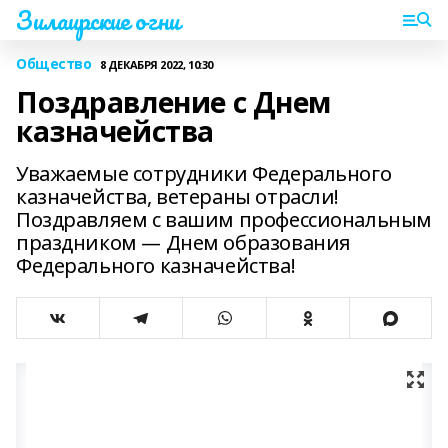
Зилаирские огни
Общество
8 ДЕКАБРЯ 2022, 10:30
Поздравление с Днем
казначейства
Уважаемые сотрудники Федерального
казначейства, ветераны отрасли!
Поздравляем с вашим профессиональным
праздником — Днем образования
Федерального казначейства!