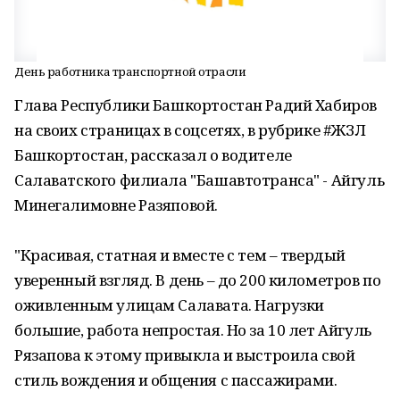
День работника транспортной отрасли
Глава Республики Башкортостан Радий Хабиров
на своих страницах в соцсетях, в рубрике #ЖЗЛ
Башкортостан, рассказал о водителе
Салаватского филиала "Башавтотранса" - Айгуль
Минегалимовне Разяповой.
"Красивая, статная и вместе с тем – твердый
уверенный взгляд. В день – до 200 километров по
оживленным улицам Салавата. Нагрузки
большие, работа непростая. Но за 10 лет Айгуль
Рязапова к этому привыкла и выстроила свой
стиль вождения и общения с пассажирами.