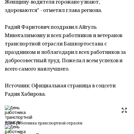
Женщину-водителя горожане узнают,
здороваются" - отметил глава региона.
Радий Фаритович поздравил Айгуль
Минегалимовну и всех работников и ветеранов
транспортной отрасли Башкортостана с
праздником и поблагодарил всех работников за
добросовестный труд. Пожелал всем успехов и
всего самого наилучшего.
Источник: Официальная страница в соцсети
Радия Хабирова.
День работника транспортной отрасли