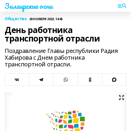
Зилаирские огни
Общество
20 НОЯБРЯ 2022, 14:45
День работника
транспортной отрасли
Поздравление Главы республики Радия
Хабирова с Днем работника
транспортной отрасли.