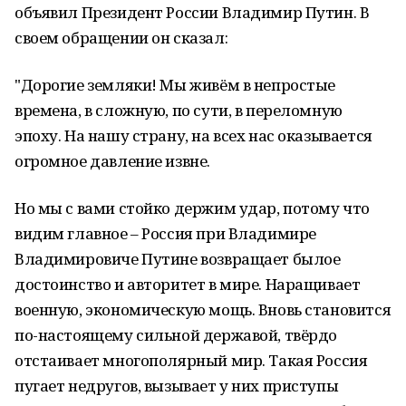
объявил Президент России Владимир Путин. В
своем обращении он сказал:
"Дорогие земляки! Мы живём в непростые
времена, в сложную, по сути, в переломную
эпоху. На нашу страну, на всех нас оказывается
огромное давление извне.
Но мы с вами стойко держим удар, потому что
видим главное – Россия при Владимире
Владимировиче Путине возвращает былое
достоинство и авторитет в мире. Наращивает
военную, экономическую мощь. Вновь становится
по-настоящему сильной державой, твёрдо
отстаивает многополярный мир. Такая Россия
пугает недругов, вызывает у них приступы