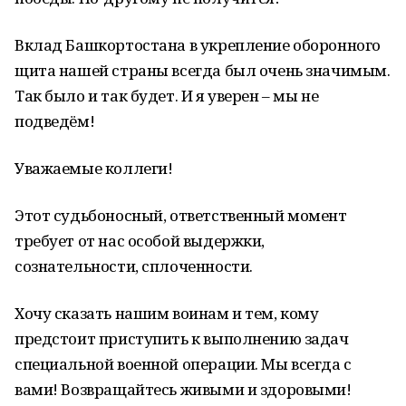
Вклад Башкортостана в укрепление оборонного
щита нашей страны всегда был очень значимым.
Так было и так будет. И я уверен – мы не
подведём!
Уважаемые коллеги!
Этот судьбоносный, ответственный момент
требует от нас особой выдержки,
сознательности, сплоченности.
Хочу сказать нашим воинам и тем, кому
предстоит приступить к выполнению задач
специальной военной операции. Мы всегда с
вами! Возвращайтесь живыми и здоровыми!