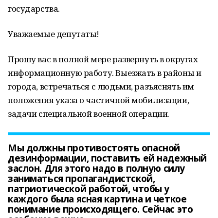
государства.
Уважаемые депутаты!
Прошу вас в полной мере развернуть в округах
информационную работу. Выезжать в районы и
города, встречаться с людьми, разъяснять им
положения указа о частичной мобилизации,
задачи специальной военной операции.
Мы должны противостоять опасной
дезинформации, поставить ей надежный
заслон. Для этого надо в полную силу
заниматься пропагандистской,
патриотической работой, чтобы у
каждого была ясная картина и четкое
понимание происходящего. Сейчас это