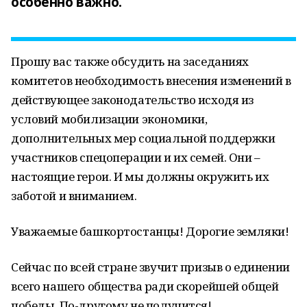
особенно важно.
Прошу вас также обсудить на заседаниях
комитетов необходимость внесения изменений в
действующее законодательство исходя из
условий мобилизации экономики,
дополнительных мер социальной поддержки
участников спецоперации и их семей. Они –
настоящие герои. И мы должны окружить их
заботой и вниманием.
Уважаемые башкортостанцы! Дорогие земляки!
Сейчас по всей стране звучит призыв о единении
всего нашего общества ради скорейшей общей
победы. По-другому не получится!