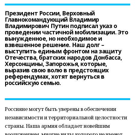
Президент России, Верховный
Главнокомандующий Владимир
Владимирович Путин подписал указ о
проведении частичной мобилизации. Это
вынужденное, но необходимое и
взвешенное решение. Наш долг –
выступить единым фронтом на защиту
Отечества, братских народов Донбасса,
Херсонщины, Запорожья, которые,
выразив свою волю в предстоящих
референдумах, хотят вернуться в
российскую семью.
Россияне могут быть уверены в обеспечении
независимости и территориальной целостности
страны. Наша армия обладает новейшим
вооружением, многие виды которого не имеют