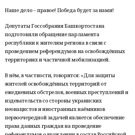
Наше дело – правое! Победа будет за нами!
Депутаты Госсобрания Башкортостана
подготовили обращение парламента
республики к жителям региона в связи с
проведением референдумов на освобождённых
территориях и частичной мобилизацией.
В нём, в частности, говорится: «Для защиты
жителей освобождённых территорий от
ежедневных обстрелов, военных преступлений и
издевательств со стороны украинских
неонацистов и иностранных наёмников
первоочередной задачей является обеспечение
права данных граждан на проведение
референдумов о вхождении в состав Российской