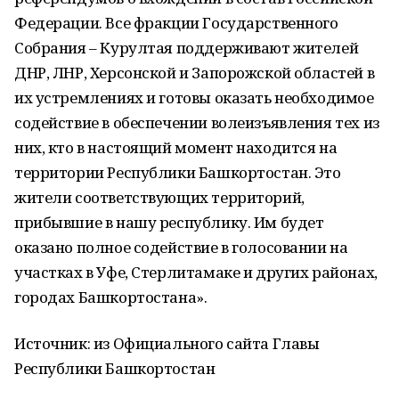
Федерации. Все фракции Государственного
Собрания – Курултая поддерживают жителей
ДНР, ЛНР, Херсонской и Запорожской областей в
их устремлениях и готовы оказать необходимое
содействие в обеспечении волеизъявления тех из
них, кто в настоящий момент находится на
территории Республики Башкортостан. Это
жители соответствующих территорий,
прибывшие в нашу республику. Им будет
оказано полное содействие в голосовании на
участках в Уфе, Стерлитамаке и других районах,
городах Башкортостана».
Источник: из Официального сайта Главы
Республики Башкортостан