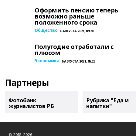
Оформить пенсию теперь
возможно раньше
положенного срока
Общество
6 АВГУСТА 2021, 09:28
Полугодие отработали с
плюсом
Экономика
6 АВГУСТА 2021, 05:25
Партнеры
Фотобанк
Рубрика "Еда и
журналистов РБ
напитки"
© 2015-2026