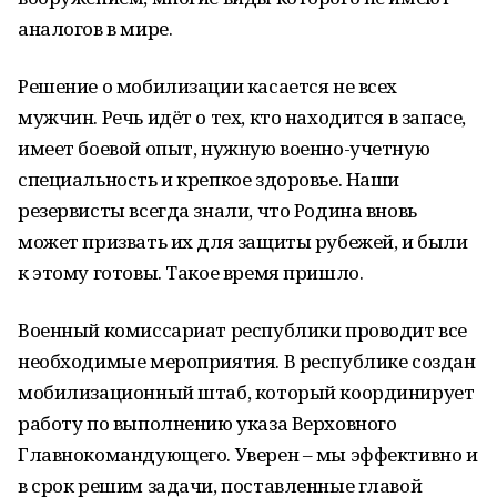
аналогов в мире.
Решение о мобилизации касается не всех
мужчин. Речь идёт о тех, кто находится в запасе,
имеет боевой опыт, нужную военно-учетную
специальность и крепкое здоровье. Наши
резервисты всегда знали, что Родина вновь
может призвать их для защиты рубежей, и были
к этому готовы. Такое время пришло.
Военный комиссариат республики проводит все
необходимые мероприятия. В республике создан
мобилизационный штаб, который координирует
работу по выполнению указа Верховного
Главнокомандующего. Уверен – мы эффективно и
в срок решим задачи, поставленные главой