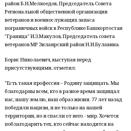
район Б.Н.Мелкоедов, Председатель Совета
Региональной общественной организации
ветеранов и военнослужащих запаса
пограничных войск в Республике Башкортостан
"Граница" И.З.Макулов, Председатель совета
ветеранов МР Зилаирский район Н.И.Булавина.
Борис Николаевич, выступая перед
присутствующими, отметил:
"Есть такая профессия – Родину защищать. Мы
благодарны всем, кто в разное время защищал
нас, нашу землю, наш образ жизни. 77 лет назад
победили нацизм, и не только на нашей
территории, но и спасли от него - мир. Хочется
поблагодарить тех, кто сейчас находится на