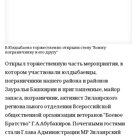
В Юлдыбаево торжественно открыли стелу "Воину-
пограничнику и его другу"
Открыл торжественную часть мероприятия, в
котором участвовали юлдыбаевцы,
пограничники нашего района и районов
Зауралья Башкирии и приглашенные, майор
запаса, пограничник, активист Зилаирского
регионального отделения Всероссийской
общественной организации ветеранов "Боевое
Братство" Г.А.Абубакиров. Почетными гостями
стали Глава Администрации МР Зилаирский