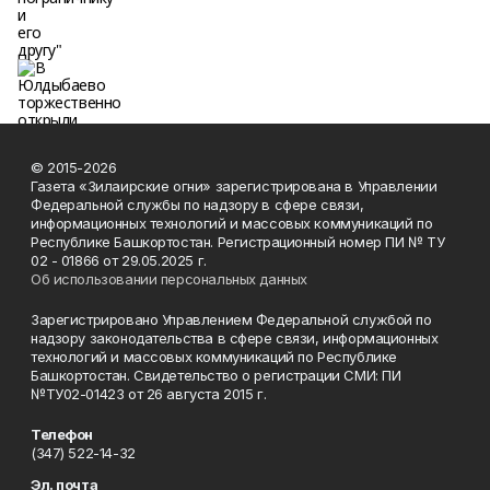
© 2015-2026
Газета «Зилаирские огни» зарегистрирована в Управлении
Федеральной службы по надзору в сфере связи,
информационных технологий и массовых коммуникаций по
Республике Башкортостан. Регистрационный номер ПИ № ТУ
02 - 01866 от 29.05.2025 г.
Об использовании персональных данных
Зарегистрировано Управлением Федеральной службой по
надзору законодательства в сфере связи, информационных
технологий и массовых коммуникаций по Республике
Башкортостан. Свидетельство о регистрации СМИ: ПИ
№ТУ02-01423 от 26 августа 2015 г.
Телефон
(347) 522-14-32
Эл. почта