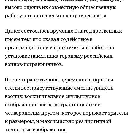
высоко оценив их совместную общественную
работу патриотической направленности.
Далее состоялось вручение Благодарственных
писем тем, кто оказал содействие в
организационной и практической работе по
установке памятника героизму российских
воинов-пограничников.
После торжественной церемонии открытия
стелы все присутствующие смогли увидеть
воочию восхитительное скульптурное
изображение воина-пограничника с его
четвероногим другом, которое поражает зрителя
и размером, и максимально реалистичной
точностью изображения.