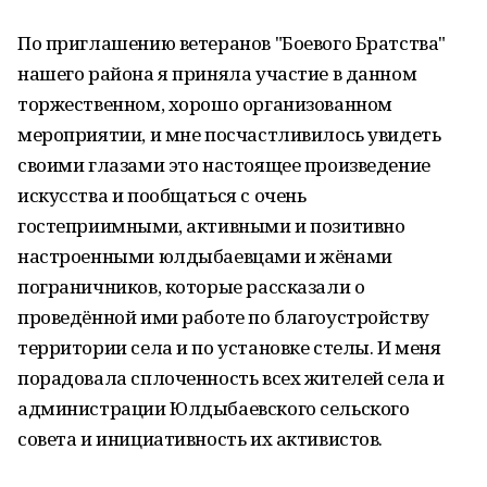
По приглашению ветеранов "Боевого Братства"
нашего района я приняла участие в данном
торжественном, хорошо организованном
мероприятии, и мне посчастливилось увидеть
своими глазами это настоящее произведение
искусства и пообщаться с очень
гостеприимными, активными и позитивно
настроенными юлдыбаевцами и жёнами
пограничников, которые рассказали о
проведённой ими работе по благоустройству
территории села и по установке стелы. И меня
порадовала сплоченность всех жителей села и
администрации Юлдыбаевского сельского
совета и инициативность их активистов.