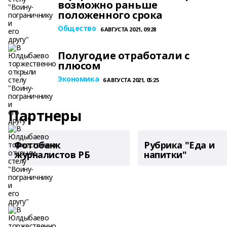
возможно раньше
положенного срока
Общество
6 АВГУСТА 2021, 09:28
Полугодие отработали с
плюсом
Экономика
6 АВГУСТА 2021, 05:25
Партнеры
Фотобанк
Рубрика "Еда и
журналистов РБ
напитки"