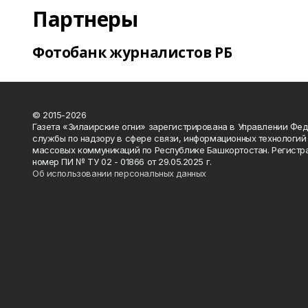
Партнеры
Фотобанк журналистов РБ
© 2015-2026
Газета «Зилаирские огни» зарегистрирована в Управлении Фе
службы по надзору в сфере связи, информационных технологий
массовых коммуникаций по Республике Башкортостан. Регистр
номер ПИ № ТУ 02 - 01866 от 29.05.2025 г.
Об использовании персональных данных