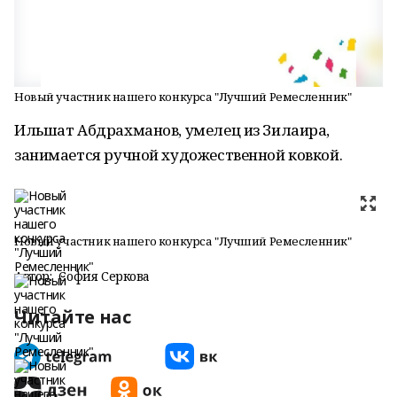
Новый участник нашего конкурса "Лучший Ремесленник"
Ильшат Абдрахманов, умелец из Зилаира,
занимается ручной художественной ковкой.
Новый участник нашего конкурса "Лучший Ремесленник"
Автор:
София Серкова
Читайте нас