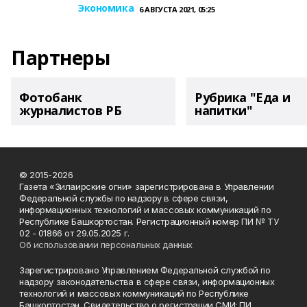
Экономика
6 АВГУСТА 2021, 05:25
Партнеры
Фотобанк
Рубрика "Еда и
журналистов РБ
напитки"
© 2015-2026
Газета «Зилаирские огни» зарегистрирована в Управлении
Федеральной службы по надзору в сфере связи,
информационных технологий и массовых коммуникаций по
Республике Башкортостан. Регистрационный номер ПИ № ТУ
02 - 01866 от 29.05.2025 г.
Об использовании персональных данных
Зарегистрировано Управлением Федеральной службой по
надзору законодательства в сфере связи, информационных
технологий и массовых коммуникаций по Республике
Башкортостан. Свидетельство о регистрации СМИ: ПИ