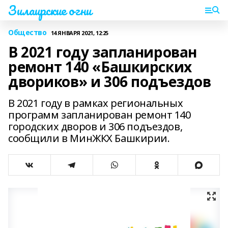
Зилаирские огни
Общество
14 ЯНВАРЯ 2021, 12:25
В 2021 году запланирован
ремонт 140 «Башкирских
двориков» и 306 подъездов
В 2021 году в рамках региональных
программ запланирован ремонт 140
городских дворов и 306 подъездов,
сообщили в МинЖКХ Башкирии.