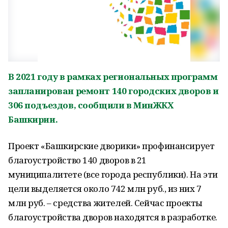
В 2021 году в рамках региональных программ
запланирован ремонт 140 городских дворов и
306 подъездов, сообщили в МинЖКХ
Башкирии.
Проект «Башкирские дворики» профинансирует
благоустройство 140 дворов в 21
муниципалитете (все города республики). На эти
цели выделяется около 742 млн руб., из них 7
млн руб. – средства жителей. Сейчас проекты
благоустройства дворов находятся в разработке.