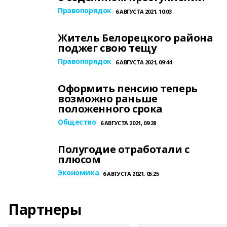
Правопорядок
6 АВГУСТА 2021, 10:03
Житель Белорецкого района
поджег свою тещу
Правопорядок
6 АВГУСТА 2021, 09:44
Оформить пенсию теперь
возможно раньше
положенного срока
Общество
6 АВГУСТА 2021, 09:28
Полугодие отработали с
плюсом
Экономика
6 АВГУСТА 2021, 05:25
Партнеры