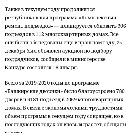
Также в текущем году продолжится
республиканская программа «Комплексный
ремонт подъездов» — планируется обновить 306
подъездов в 112 многоквартирных домах. Все
они были обследованы еще в прошлом году, 25
декабря был объявлен аукцион по подбору
подрядчиков, сообщили в министерстве.
Конкурс состоится 18 января.
Всего за 2019-2020 годы по программе
«Башкирские дворики» было благоустроено 780
дворов и 6181 подъезд в 2069 многоквартирных
домах. В связи с экономическими трудностями
объем программ в текущем году сокращен, но в
последующих годах он вновь вырастет, обещали
власти.