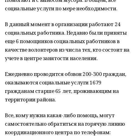
социальные услуги по мере необходимости.
В данный момент в организации работают 24
социальных работника. Недавно были приняты
еще 6 помощников социальных работников в
качестве волонтеров из числа тех, кто состоит на
учете в центре занятости населения.
Ежедневно проводится обзвон 200-300 граждан,
оказываются социальные услуги 1679
гражданам старше 65 лет, проживающим на
территории района.
Все, кому нужна какая-либо помощь, могут
самостоятельно обратиться на горячую линию
координационного центра по телефонам: