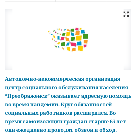
Автономно-некоммерческая организация
центр социального обслуживания населения
“Преображенск” оказывает адресную помощь
во время пандемии. Круг обязанностей
социальных работников расширился. Во
время самоизоляции граждан старше 65 лет
они ежедневно проводят обзвон и обход,