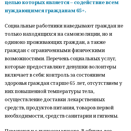
целью которых является – содействие всем
нуждающимся гражданам 65+.
Социальные работники наведывают граждан не
только находящихся на самоизоляции, но и
одиноко проживающих граждан, а также
граждан с ограниченными физическими
возможностями. Перечень социальных услуг,
которые предоставляют девушки-волонтеры
включает в себя: контроль за состоянием
здоровья граждан старше 65 лет, отсутствием у
них повышенной температуры тела,
осуществление доставки лекарственных
средств, продуктов питания, товаров первой
необходимости, средств санитарии и гигиены.
Помогают и с выносом мусора. В общем, все