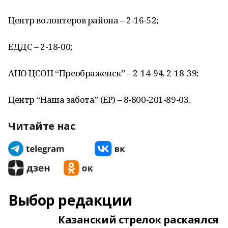
Центр волонтеров района – 2-16-52;
ЕДДС – 2-18-00;
АНО ЦСОН “Преображенск” – 2-14-94. 2-18-39;
Центр “Наша забота” (ЕР) – 8-800-201-89-03.
Читайте нас
Выбор редакции
Казанский стрелок раскаялся