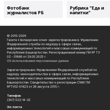
Фотобанк
Рубрика "Еда и
журналистов РБ
напитки"
© 2015-2026
Газета «Зилаирские огни» зарегистрирована в Управлении
Федеральной службы по надзору в сфере связи,
информационных технологий и массовых коммуникаций по
Республике Башкортостан. Регистрационный номер ПИ № ТУ
02 - 01866 от 29.05.2025 г.
Об использовании персональных данных
Зарегистрировано Управлением Федеральной службой по
надзору законодательства в сфере связи, информационных
технологий и массовых коммуникаций по Республике
Башкортостан. Свидетельство о регистрации СМИ: ПИ
№ТУ02-01423 от 26 августа 2015 г.
Телефон
(347) 522-14-32
Эл. почта