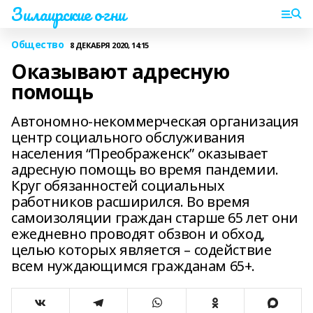
Зилаирские огни
Общество
8 ДЕКАБРЯ 2020, 14:15
Оказывают адресную
помощь
Автономно-некоммерческая организация
центр социального обслуживания
населения “Преображенск” оказывает
адресную помощь во время пандемии.
Круг обязанностей социальных
работников расширился. Во время
самоизоляции граждан старше 65 лет они
ежедневно проводят обзвон и обход,
целью которых является – содействие
всем нуждающимся гражданам 65+.