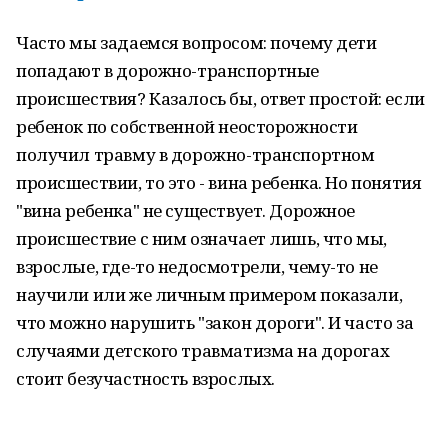
Часто мы задаемся вопросом: почему дети
попадают в дорожно-транспортные
происшествия? Казалось бы, ответ простой: если
ребенок по собственной неосторожности
получил травму в дорожно-транспортном
происшествии, то это - вина ребенка. Но понятия
"вина ребенка" не существует. Дорожное
происшествие с ним означает лишь, что мы,
взрослые, где-то недосмотрели, чему-то не
научили или же личным примером показали,
что можно нарушить "закон дороги". И часто за
случаями детского травматизма на дорогах
стоит безучастность взрослых.