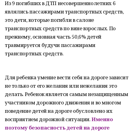
Из 9 погибших в ДТП несовершеннолетних 6
являлись пассажирами транспортных средств,
это дети, которые погибли в салоне
транспортных средств по вине взрослых. По
прежнему, основная часть 50,6% детей
травмируется будучи пассажирами
транспортных средств.
Для ребенка умение вести себя на дороге зависит
не только от его желания или нежелания это
делать. Ребенок является самым незащищенным
участником дорожного движения и во многом
поведение детей на дороге обусловлено их
восприятием дорожной ситуации.
Именно
поэтому безопасность детей на дороге