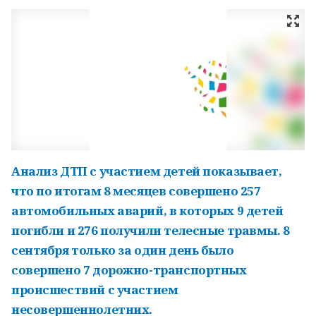
Анализ ДТП с участием детей показывает,
что по итогам 8 месяцев совершено 257
автомобильных аварий, в которых 9 детей
погибли и 276 получили телесные травмы. 8
сентября только за один день было
совершено 7 дорожно-транспортных
происшествий с участием
несовершеннолетних.